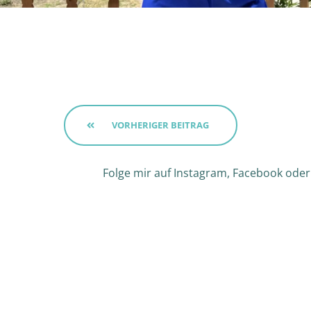
VORHERIGER BEITRAG
Folge mir auf Instagram, Facebook oder 