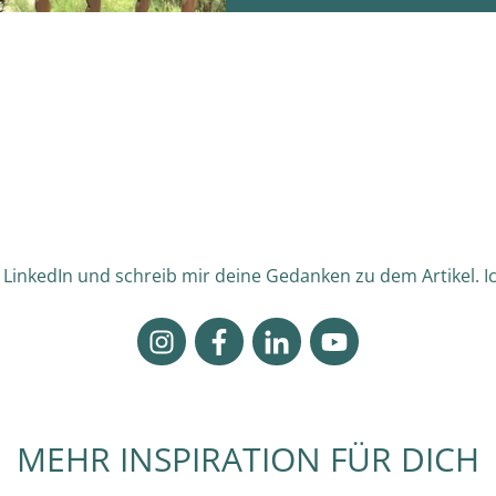
LinkedIn und schreib mir deine Gedanken zu dem Artikel. Ic
MEHR INSPIRATION FÜR DICH