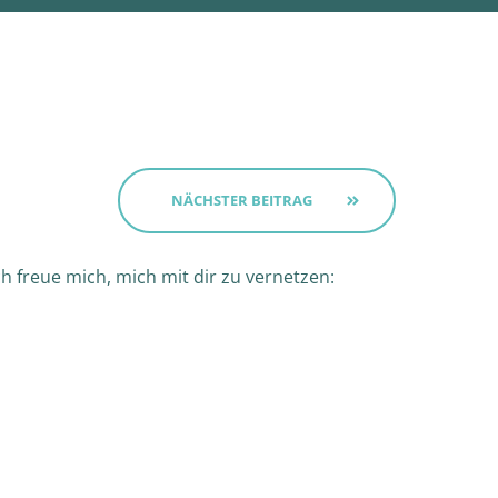
NÄCHSTER BEITRAG
h freue mich, mich mit dir zu vernetzen: