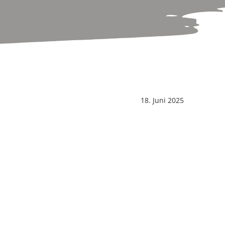
18. Juni 2025