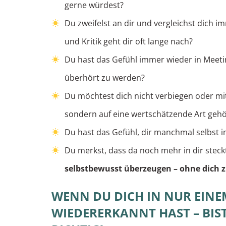
gerne würdest?
Du zweifelst an dir und vergleichst dich 
und Kritik geht dir oft lange nach?
Du hast
das Gefühl immer wieder in Meet
überhört zu werden?
Du möchtest dich nicht verbiegen oder mi
sondern auf eine wertschätzende Art geh
Du hast das Gefühl, dir manchmal selbst 
Du merkst, dass da noch mehr in dir steckt
selbstbewusst überzeugen – ohne dich z
WENN DU DICH IN NUR EINE
WIEDERERKANNT HAST – BIST