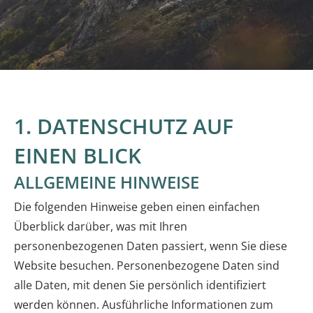
1. DATENSCHUTZ AUF
EINEN BLICK
ALLGEMEINE HINWEISE
Die folgenden Hinweise geben einen einfachen
Überblick darüber, was mit Ihren
personenbezogenen Daten passiert, wenn Sie diese
Website besuchen. Personenbezogene Daten sind
alle Daten, mit denen Sie persönlich identifiziert
werden können. Ausführliche Informationen zum