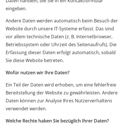
Daten handeln, die Sie in ein Kontaktformular
eingeben.
Andere Daten werden automatisch beim Besuch der
Website durch unsere IT-Systeme erfasst. Das sind
vor allem technische Daten (z. B. Internetbrowser,
Betriebssystem oder Uhrzeit des Seitenaufrufs). Die
Erfassung dieser Daten erfolgt automatisch, sobald
Sie diese Website betreten.
Wofür nutzen wir Ihre Daten?
Ein Teil der Daten wird erhoben, um eine fehlerfreie
Bereitstellung der Website zu gewährleisten. Andere
Daten können zur Analyse Ihres Nutzerverhaltens
verwendet werden.
Welche Rechte haben Sie bezüglich Ihrer Daten?