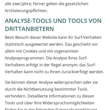
alle zwei Jahre; Ferner gelten die gesetzlichen
Archivierungspflichten.
ANALYSE-TOOLS UND TOOLS VON
DRITTANBIETERN
Beim Besuch dieser Website kann Ihr Surf-Verhalten
statistisch ausgewertet werden. Das geschieht vor
allem mit Cookies und mit sogenannten
Analyseprogrammen. Die Analyse Ihres Surf-
Verhaltens erfolgt in der Regel anonym; das Surf-
Verhalten kann nicht zu Ihnen zurückverfolgt werden.
Sie können dieser Analyse widersprechen oder sie
durch die Nichtbenutzung bestimmter Tools
verhindern. Detaillierte Informationen zu diesen
Tools und über Ihre Widerspruchsmöglichkeiten
finden Sie in der folgenden Datenschutzerklärung.