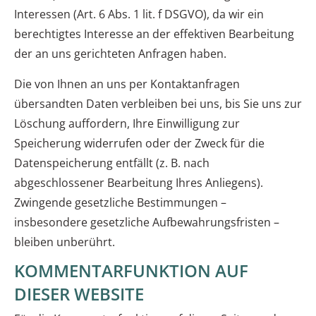
Interessen (Art. 6 Abs. 1 lit. f DSGVO), da wir ein
berechtigtes Interesse an der effektiven Bearbeitung
der an uns gerichteten Anfragen haben.
Die von Ihnen an uns per Kontaktanfragen
übersandten Daten verbleiben bei uns, bis Sie uns zur
Löschung auffordern, Ihre Einwilligung zur
Speicherung widerrufen oder der Zweck für die
Datenspeicherung entfällt (z. B. nach
abgeschlossener Bearbeitung Ihres Anliegens).
Zwingende gesetzliche Bestimmungen –
insbesondere gesetzliche Aufbewahrungsfristen –
bleiben unberührt.
KOMMENTARFUNKTION AUF
DIESER WEBSITE