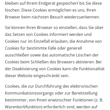
bleiben auf Ihrem Endgerät gespeichert bis Sie diese
löschen. Diese Cookies ermöglichen es uns, Ihren
Browser beim nächsten Besuch wiederzuerkennen.
Sie können Ihren Browser so einstellen, dass Sie über
das Setzen von Cookies informiert werden und
Cookies nur im Einzelfall erlauben, die Annahme von
Cookies für bestimmte Fälle oder generell
ausschließen sowie das automatische Löschen der
Cookies beim Schließen des Browsers aktivieren. Bei
der Deaktivierung von Cookies kann die Funktionalität
dieser Website eingeschränkt sein.
Cookies, die zur Durchführung des elektronischen
Kommunikationsvorgangs oder zur Bereitstellung
bestimmter, von Ihnen erwünschter Funktionen (z. B.
Warenkorbfunktion) erforderlich sind, werden auf