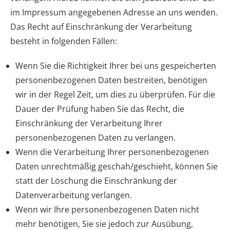
im Impressum angegebenen Adresse an uns wenden.
Das Recht auf Einschränkung der Verarbeitung
besteht in folgenden Fällen:
Wenn Sie die Richtigkeit Ihrer bei uns gespeicherten
personenbezogenen Daten bestreiten, benötigen
wir in der Regel Zeit, um dies zu überprüfen. Für die
Dauer der Prüfung haben Sie das Recht, die
Einschränkung der Verarbeitung Ihrer
personenbezogenen Daten zu verlangen.
Wenn die Verarbeitung Ihrer personenbezogenen
Daten unrechtmäßig geschah/geschieht, können Sie
statt der Löschung die Einschränkung der
Datenverarbeitung verlangen.
Wenn wir Ihre personenbezogenen Daten nicht
mehr benötigen, Sie sie jedoch zur Ausübung,