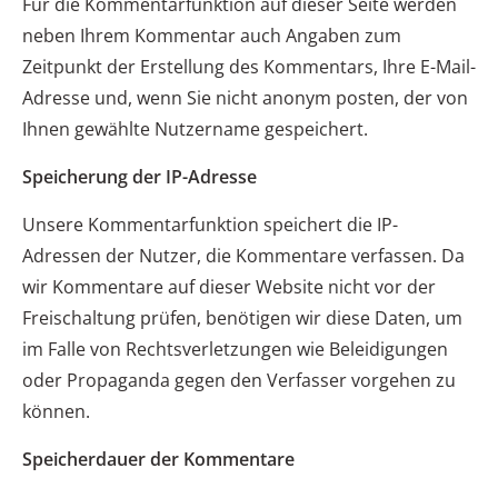
Für die Kommentarfunktion auf dieser Seite werden
neben Ihrem Kommentar auch Angaben zum
Zeitpunkt der Erstellung des Kommentars, Ihre E-Mail-
Adresse und, wenn Sie nicht anonym posten, der von
Ihnen gewählte Nutzername gespeichert.
Speicherung der IP-Adresse
Unsere Kommentarfunktion speichert die IP-
Adressen der Nutzer, die Kommentare verfassen. Da
wir Kommentare auf dieser Website nicht vor der
Freischaltung prüfen, benötigen wir diese Daten, um
im Falle von Rechtsverletzungen wie Beleidigungen
oder Propaganda gegen den Verfasser vorgehen zu
können.
Speicherdauer der Kommentare