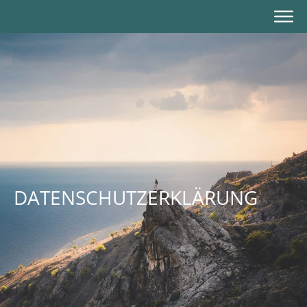
DATENSCHUTZERKLÄRUNG