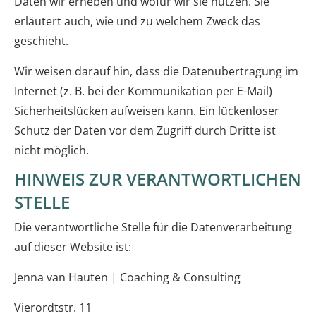
Daten wir erheben und wofür wir sie nutzen. Sie
erläutert auch, wie und zu welchem Zweck das
geschieht.
Wir weisen darauf hin, dass die Datenübertragung im
Internet (z. B. bei der Kommunikation per E-Mail)
Sicherheitslücken aufweisen kann. Ein lückenloser
Schutz der Daten vor dem Zugriff durch Dritte ist
nicht möglich.
HINWEIS ZUR VERANTWORTLICHEN
STELLE
Die verantwortliche Stelle für die Datenverarbeitung
auf dieser Website ist:
Jenna van Hauten | Coaching & Consulting
Vierordtstr. 11