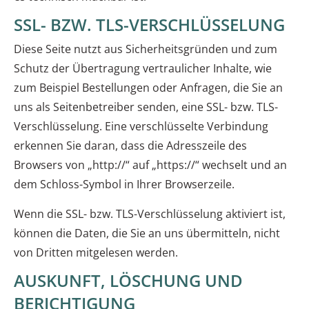
SSL- BZW. TLS-VERSCHLÜSSELUNG
Diese Seite nutzt aus Sicherheitsgründen und zum
Schutz der Übertragung vertraulicher Inhalte, wie
zum Beispiel Bestellungen oder Anfragen, die Sie an
uns als Seitenbetreiber senden, eine SSL- bzw. TLS-
Verschlüsselung. Eine verschlüsselte Verbindung
erkennen Sie daran, dass die Adresszeile des
Browsers von „http://“ auf „https://“ wechselt und an
dem Schloss-Symbol in Ihrer Browserzeile.
Wenn die SSL- bzw. TLS-Verschlüsselung aktiviert ist,
können die Daten, die Sie an uns übermitteln, nicht
von Dritten mitgelesen werden.
AUSKUNFT, LÖSCHUNG UND
BERICHTIGUNG