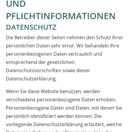
UND
PFLICHTINFORMATIONEN
DATENSCHUTZ
Die Betreiber dieser Seiten nehmen den Schutz Ihrer
persönlichen Daten sehr ernst. Wir behandeln Ihre
personenbezogenen Daten vertraulich und
entsprechend der gesetzlichen
Datenschutzvorschriften sowie dieser
Datenschutzerklärung.
Wenn Sie diese Website benutzen, werden
verschiedene personenbezogene Daten erhoben.
Personenbezogene Daten sind Daten, mit denen Sie
persönlich identifiziert werden können. Die
vorliegende Datenschutzerklärung erläutert, welche