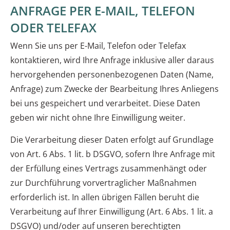
ANFRAGE PER E-MAIL, TELEFON
ODER TELEFAX
Wenn Sie uns per E-Mail, Telefon oder Telefax
kontaktieren, wird Ihre Anfrage inklusive aller daraus
hervorgehenden personenbezogenen Daten (Name,
Anfrage) zum Zwecke der Bearbeitung Ihres Anliegens
bei uns gespeichert und verarbeitet. Diese Daten
geben wir nicht ohne Ihre Einwilligung weiter.
Die Verarbeitung dieser Daten erfolgt auf Grundlage
von Art. 6 Abs. 1 lit. b DSGVO, sofern Ihre Anfrage mit
der Erfüllung eines Vertrags zusammenhängt oder
zur Durchführung vorvertraglicher Maßnahmen
erforderlich ist. In allen übrigen Fällen beruht die
Verarbeitung auf Ihrer Einwilligung (Art. 6 Abs. 1 lit. a
DSGVO) und/oder auf unseren berechtigten