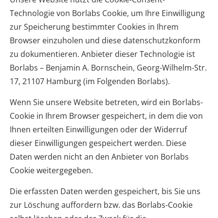
Technologie von Borlabs Cookie, um Ihre Einwilligung
zur Speicherung bestimmter Cookies in Ihrem
Browser einzuholen und diese datenschutzkonform
zu dokumentieren. Anbieter dieser Technologie ist
Borlabs – Benjamin A. Bornschein, Georg-Wilhelm-Str.
17, 21107 Hamburg (im Folgenden Borlabs).
Wenn Sie unsere Website betreten, wird ein Borlabs-
Cookie in Ihrem Browser gespeichert, in dem die von
Ihnen erteilten Einwilligungen oder der Widerruf
dieser Einwilligungen gespeichert werden. Diese
Daten werden nicht an den Anbieter von Borlabs
Cookie weitergegeben.
Die erfassten Daten werden gespeichert, bis Sie uns
zur Löschung auffordern bzw. das Borlabs-Cookie