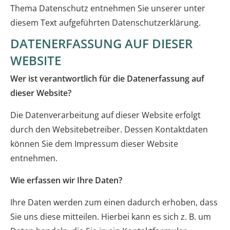
Thema Datenschutz entnehmen Sie unserer unter
diesem Text aufgeführten Datenschutzerklärung.
DATENERFASSUNG AUF DIESER
WEBSITE
Wer ist verantwortlich für die Datenerfassung auf
dieser Website?
Die Datenverarbeitung auf dieser Website erfolgt
durch den Websitebetreiber. Dessen Kontaktdaten
können Sie dem Impressum dieser Website
entnehmen.
Wie erfassen wir Ihre Daten?
Ihre Daten werden zum einen dadurch erhoben, dass
Sie uns diese mitteilen. Hierbei kann es sich z. B. um