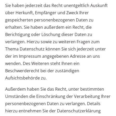
Sie haben jederzeit das Recht unentgeltlich Auskunft
über Herkunft, Empfänger und Zweck Ihrer
gespeicherten personenbezogenen Daten zu
erhalten. Sie haben außerdem ein Recht, die
Berichtigung oder Löschung dieser Daten zu
verlangen. Hierzu sowie zu weiteren Fragen zum
Thema Datenschutz können Sie sich jederzeit unter
der im Impressum angegebenen Adresse an uns
wenden. Des Weiteren steht Ihnen ein
Beschwerderecht bei der zuständigen
Aufsichtsbehörde zu.
Außerdem haben Sie das Recht, unter bestimmten
Umständen die Einschränkung der Verarbeitung Ihrer
personenbezogenen Daten zu verlangen. Details
hierzu entnehmen Sie der Datenschutzerklärung