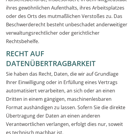
ihres gewöhnlichen Aufenthalts, ihres Arbeitsplatzes
oder des Orts des mutmaßlichen Verstoßes zu. Das
Beschwerderecht besteht unbeschadet anderweitiger
verwaltungsrechtlicher oder gerichtlicher
Rechtsbehelfe.
RECHT AUF
DATENÜBERTRAGBARKEIT
Sie haben das Recht, Daten, die wir auf Grundlage
Ihrer Einwilligung oder in Erfüllung eines Vertrags
automatisiert verarbeiten, an sich oder an einen
Dritten in einem gängigen, maschinenlesbaren
Format aushändigen zu lassen. Sofern Sie die direkte
Übertragung der Daten an einen anderen
Verantwortlichen verlangen, erfolgt dies nur, soweit
es technisch machbar ist.