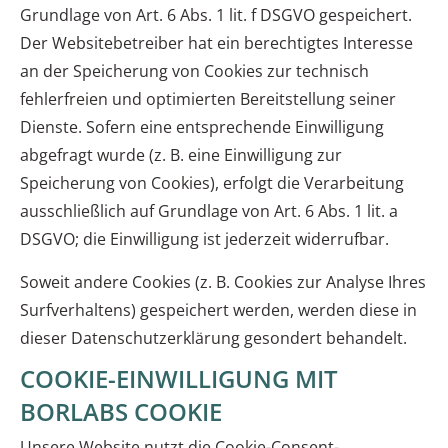
Grundlage von Art. 6 Abs. 1 lit. f DSGVO gespeichert.
Der Websitebetreiber hat ein berechtigtes Interesse
an der Speicherung von Cookies zur technisch
fehlerfreien und optimierten Bereitstellung seiner
Dienste. Sofern eine entsprechende Einwilligung
abgefragt wurde (z. B. eine Einwilligung zur
Speicherung von Cookies), erfolgt die Verarbeitung
ausschließlich auf Grundlage von Art. 6 Abs. 1 lit. a
DSGVO; die Einwilligung ist jederzeit widerrufbar.
Soweit andere Cookies (z. B. Cookies zur Analyse Ihres
Surfverhaltens) gespeichert werden, werden diese in
dieser Datenschutzerklärung gesondert behandelt.
COOKIE-EINWILLIGUNG MIT
BORLABS COOKIE
Unsere Website nutzt die Cookie-Consent-