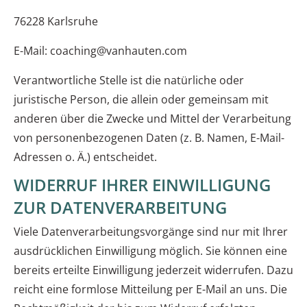
76228 Karlsruhe
E-Mail: coaching@vanhauten.com
Verantwortliche Stelle ist die natürliche oder
juristische Person, die allein oder gemeinsam mit
anderen über die Zwecke und Mittel der Verarbeitung
von personenbezogenen Daten (z. B. Namen, E-Mail-
Adressen o. Ä.) entscheidet.
WIDERRUF IHRER EINWILLIGUNG
ZUR DATENVERARBEITUNG
Viele Datenverarbeitungsvorgänge sind nur mit Ihrer
ausdrücklichen Einwilligung möglich. Sie können eine
bereits erteilte Einwilligung jederzeit widerrufen. Dazu
reicht eine formlose Mitteilung per E-Mail an uns. Die