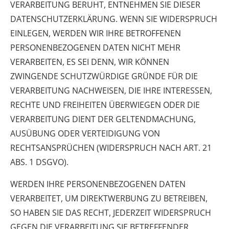
VERARBEITUNG BERUHT, ENTNEHMEN SIE DIESER
DATENSCHUTZERKLÄRUNG. WENN SIE WIDERSPRUCH
EINLEGEN, WERDEN WIR IHRE BETROFFENEN
PERSONENBEZOGENEN DATEN NICHT MEHR
VERARBEITEN, ES SEI DENN, WIR KÖNNEN
ZWINGENDE SCHUTZWÜRDIGE GRÜNDE FÜR DIE
VERARBEITUNG NACHWEISEN, DIE IHRE INTERESSEN,
RECHTE UND FREIHEITEN ÜBERWIEGEN ODER DIE
VERARBEITUNG DIENT DER GELTENDMACHUNG,
AUSÜBUNG ODER VERTEIDIGUNG VON
RECHTSANSPRÜCHEN (WIDERSPRUCH NACH ART. 21
ABS. 1 DSGVO).
WERDEN IHRE PERSONENBEZOGENEN DATEN
VERARBEITET, UM DIREKTWERBUNG ZU BETREIBEN,
SO HABEN SIE DAS RECHT, JEDERZEIT WIDERSPRUCH
GEGEN DIE VERARBEITUNG SIE BETREFFENDER