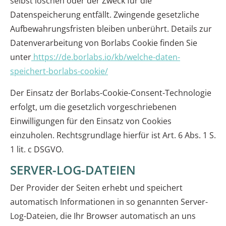
selbst löschen oder der Zweck für die
Datenspeicherung entfällt. Zwingende gesetzliche
Aufbewahrungsfristen bleiben unberührt. Details zur
Datenverarbeitung von Borlabs Cookie finden Sie
unter
https://de.borlabs.io/kb/welche-daten-
speichert-borlabs-cookie/
Der Einsatz der Borlabs-Cookie-Consent-Technologie
erfolgt, um die gesetzlich vorgeschriebenen
Einwilligungen für den Einsatz von Cookies
einzuholen. Rechtsgrundlage hierfür ist Art. 6 Abs. 1 S.
1 lit. c DSGVO.
SERVER-LOG-DATEIEN
Der Provider der Seiten erhebt und speichert
automatisch Informationen in so genannten Server-
Log-Dateien, die Ihr Browser automatisch an uns