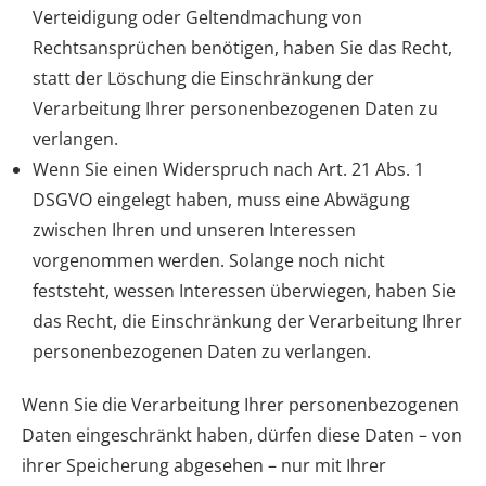
Verteidigung oder Geltendmachung von
Rechtsansprüchen benötigen, haben Sie das Recht,
statt der Löschung die Einschränkung der
Verarbeitung Ihrer personenbezogenen Daten zu
verlangen.
Wenn Sie einen Widerspruch nach Art. 21 Abs. 1
DSGVO eingelegt haben, muss eine Abwägung
zwischen Ihren und unseren Interessen
vorgenommen werden. Solange noch nicht
feststeht, wessen Interessen überwiegen, haben Sie
das Recht, die Einschränkung der Verarbeitung Ihrer
personenbezogenen Daten zu verlangen.
Wenn Sie die Verarbeitung Ihrer personenbezogenen
Daten eingeschränkt haben, dürfen diese Daten – von
ihrer Speicherung abgesehen – nur mit Ihrer