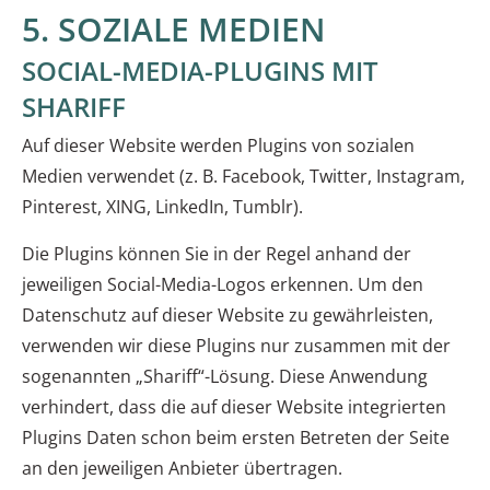
5. SOZIALE MEDIEN
SOCIAL-MEDIA-PLUGINS MIT
SHARIFF
Auf dieser Website werden Plugins von sozialen
Medien verwendet (z. B. Facebook, Twitter, Instagram,
Pinterest, XING, LinkedIn, Tumblr).
Die Plugins können Sie in der Regel anhand der
jeweiligen Social-Media-Logos erkennen. Um den
Datenschutz auf dieser Website zu gewährleisten,
verwenden wir diese Plugins nur zusammen mit der
sogenannten „Shariff“-Lösung. Diese Anwendung
verhindert, dass die auf dieser Website integrierten
Plugins Daten schon beim ersten Betreten der Seite
an den jeweiligen Anbieter übertragen.