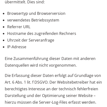
übermittelt. Dies sind:
Browsertyp und Browserversion
verwendetes Betriebssystem
Referrer URL
Hostname des zugreifenden Rechners
Uhrzeit der Serveranfrage
IP-Adresse
Eine Zusammenführung dieser Daten mit anderen
Datenquellen wird nicht vorgenommen.
Die Erfassung dieser Daten erfolgt auf Grundlage von
Art. 6 Abs. 1 lit. f DSGVO. Der Websitebetreiber hat ein
berechtigtes Interesse an der technisch fehlerfreien
Darstellung und der Optimierung seiner Website –
hierzu müssen die Server-Log-Files erfasst werden.