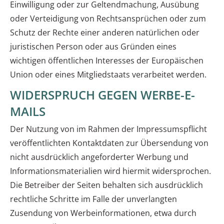
Einwilligung oder zur Geltendmachung, Ausübung
oder Verteidigung von Rechtsansprüchen oder zum
Schutz der Rechte einer anderen natürlichen oder
juristischen Person oder aus Gründen eines
wichtigen öffentlichen Interesses der Europäischen
Union oder eines Mitgliedstaats verarbeitet werden.
WIDERSPRUCH GEGEN WERBE-E-
MAILS
Der Nutzung von im Rahmen der Impressumspflicht
veröffentlichten Kontaktdaten zur Übersendung von
nicht ausdrücklich angeforderter Werbung und
Informationsmaterialien wird hiermit widersprochen.
Die Betreiber der Seiten behalten sich ausdrücklich
rechtliche Schritte im Falle der unverlangten
Zusendung von Werbeinformationen, etwa durch