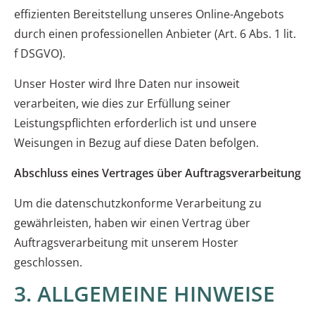
effizienten Bereitstellung unseres Online-Angebots
durch einen professionellen Anbieter (Art. 6 Abs. 1 lit.
f DSGVO).
Unser Hoster wird Ihre Daten nur insoweit
verarbeiten, wie dies zur Erfüllung seiner
Leistungspflichten erforderlich ist und unsere
Weisungen in Bezug auf diese Daten befolgen.
Abschluss eines Vertrages über Auftragsverarbeitung
Um die datenschutzkonforme Verarbeitung zu
gewährleisten, haben wir einen Vertrag über
Auftragsverarbeitung mit unserem Hoster
geschlossen.
3. ALLGEMEINE HINWEISE