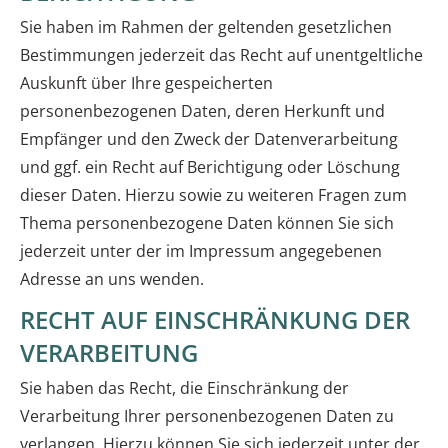
Sie haben im Rahmen der geltenden gesetzlichen
Bestimmungen jederzeit das Recht auf unentgeltliche
Auskunft über Ihre gespeicherten
personenbezogenen Daten, deren Herkunft und
Empfänger und den Zweck der Datenverarbeitung
und ggf. ein Recht auf Berichtigung oder Löschung
dieser Daten. Hierzu sowie zu weiteren Fragen zum
Thema personenbezogene Daten können Sie sich
jederzeit unter der im Impressum angegebenen
Adresse an uns wenden.
RECHT AUF EINSCHRÄNKUNG DER
VERARBEITUNG
Sie haben das Recht, die Einschränkung der
Verarbeitung Ihrer personenbezogenen Daten zu
verlangen. Hierzu können Sie sich jederzeit unter der