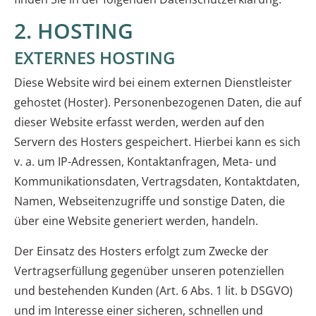
2. HOSTING
EXTERNES HOSTING
Diese Website wird bei einem externen Dienstleister
gehostet (Hoster). Personenbezogenen Daten, die auf
dieser Website erfasst werden, werden auf den
Servern des Hosters gespeichert. Hierbei kann es sich
v. a. um IP-Adressen, Kontaktanfragen, Meta- und
Kommunikationsdaten, Vertragsdaten, Kontaktdaten,
Namen, Webseitenzugriffe und sonstige Daten, die
über eine Website generiert werden, handeln.
Der Einsatz des Hosters erfolgt zum Zwecke der
Vertragserfüllung gegenüber unseren potenziellen
und bestehenden Kunden (Art. 6 Abs. 1 lit. b DSGVO)
und im Interesse einer sicheren, schnellen und