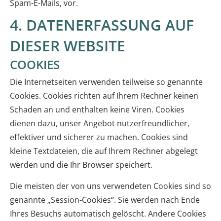
Spam-E-Mails, vor.
4. DATENERFASSUNG AUF
DIESER WEBSITE
COOKIES
Die Internetseiten verwenden teilweise so genannte
Cookies. Cookies richten auf Ihrem Rechner keinen
Schaden an und enthalten keine Viren. Cookies
dienen dazu, unser Angebot nutzerfreundlicher,
effektiver und sicherer zu machen. Cookies sind
kleine Textdateien, die auf Ihrem Rechner abgelegt
werden und die Ihr Browser speichert.
Die meisten der von uns verwendeten Cookies sind so
genannte „Session-Cookies“. Sie werden nach Ende
Ihres Besuchs automatisch gelöscht. Andere Cookies