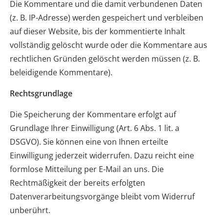
Die Kommentare und die damit verbundenen Daten
(z. B. IP-Adresse) werden gespeichert und verbleiben
auf dieser Website, bis der kommentierte Inhalt
vollständig gelöscht wurde oder die Kommentare aus
rechtlichen Gründen gelöscht werden müssen (z. B.
beleidigende Kommentare).
Rechtsgrundlage
Die Speicherung der Kommentare erfolgt auf
Grundlage Ihrer Einwilligung (Art. 6 Abs. 1 lit. a
DSGVO). Sie können eine von Ihnen erteilte
Einwilligung jederzeit widerrufen. Dazu reicht eine
formlose Mitteilung per E-Mail an uns. Die
Rechtmäßigkeit der bereits erfolgten
Datenverarbeitungsvorgänge bleibt vom Widerruf
unberührt.