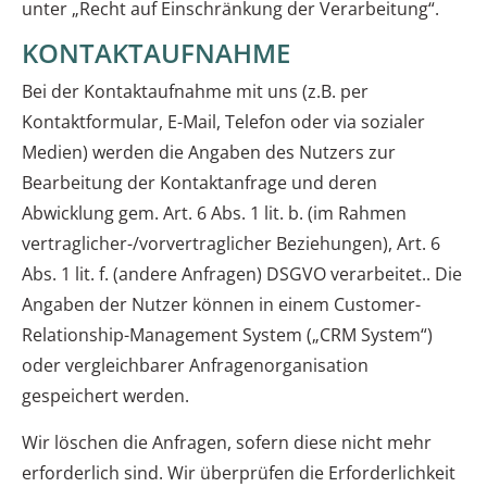
unter „Recht auf Einschränkung der Verarbeitung“.
KONTAKTAUFNAHME
Bei der Kontaktaufnahme mit uns (z.B. per
Kontaktformular, E-Mail, Telefon oder via sozialer
Medien) werden die Angaben des Nutzers zur
Bearbeitung der Kontaktanfrage und deren
Abwicklung gem. Art. 6 Abs. 1 lit. b. (im Rahmen
vertraglicher-/vorvertraglicher Beziehungen), Art. 6
Abs. 1 lit. f. (andere Anfragen) DSGVO verarbeitet.. Die
Angaben der Nutzer können in einem Customer-
Relationship-Management System („CRM System“)
oder vergleichbarer Anfragenorganisation
gespeichert werden.
Wir löschen die Anfragen, sofern diese nicht mehr
erforderlich sind. Wir überprüfen die Erforderlichkeit