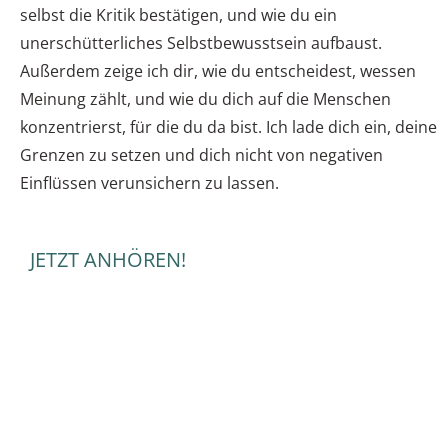
selbst die Kritik bestätigen, und wie du ein
unerschütterliches Selbstbewusstsein aufbaust.
Außerdem zeige ich dir, wie du entscheidest, wessen
Meinung zählt, und wie du dich auf die Menschen
konzentrierst, für die du da bist. Ich lade dich ein, deine
Grenzen zu setzen und dich nicht von negativen
Einflüssen verunsichern zu lassen.
JETZT ANHÖREN!