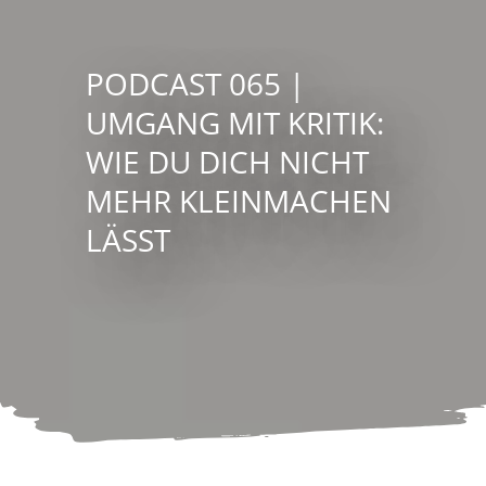
PODCAST 065 |
UMGANG MIT KRITIK:
WIE DU DICH NICHT
MEHR KLEINMACHEN
LÄSST