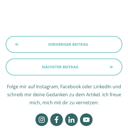
VORHERIGER BEITRAG
NÄCHSTER BEITRAG
Folge mir auf Instagram, Facebook oder LinkedIn und
schreib mir deine Gedanken zu dem Artikel. Ich freue
mich, mich mit dir zu vernetzen: