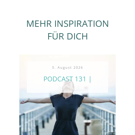
MEHR INSPIRATION
FÜR DICH
5. August 2026
PODCAST 131 |