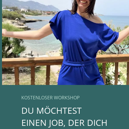
KOSTENLOSER WORKSHOP
DU MÖCHTEST
EINEN JOB, DER DICH