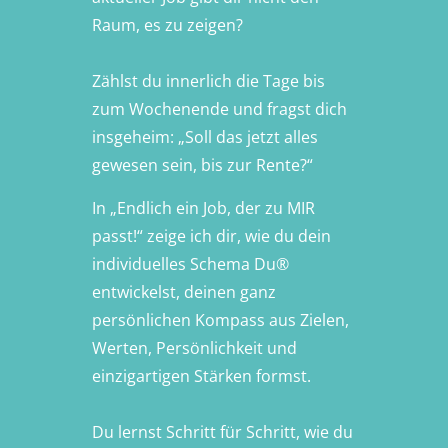
Raum, es zu zeigen?
Zählst du innerlich die Tage bis
zum Wochenende und fragst dich
insgeheim: „Soll das jetzt alles
gewesen sein, bis zur Rente?“
In „Endlich ein Job, der zu MIR
passt!“ zeige ich dir, wie du dein
individuelles Schema Du®
entwickelst, deinen ganz
persönlichen Kompass aus Zielen,
Werten, Persönlichkeit und
einzigartigen Stärken formst.
Du lernst Schritt für Schritt, wie du