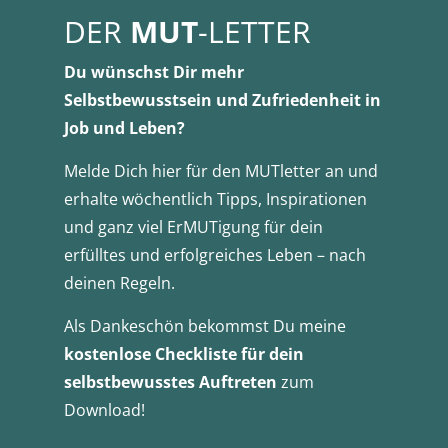
DER
MUT
-LETTER
Du wünschst Dir mehr
Selbstbewusstsein und Zufriedenheit in
Job und Leben?
Melde Dich hier für den MUTletter an und
erhalte wöchentlich Tipps, Inspirationen
und ganz viel ErMUTigung für dein
erfülltes und erfolgreiches Leben – nach
deinen Regeln.
Als Dankeschön bekommst Du meine
kostenlose Checkliste für dein
selbstbewusstes Auftreten
zum
Download!