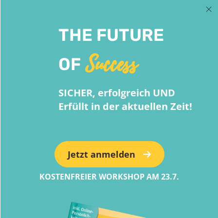
THE FUTURE
Success
OF
SICHER, erfolgreich UND
Erfüllt in der aktuellen Zeit!
Jetzt anmelden
KOSTENFREIER WORKSHOP AM 23.7.