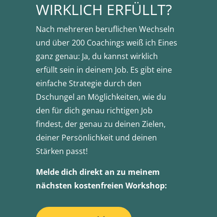
WIRKLICH ERFÜLLT?
Nach mehreren beruflichen Wechseln
und über 200 Coachings weiß ich Eines
ganz genau: Ja, du kannst wirklich
erfüllt sein in deinem Job. Es gibt eine
einfache Strategie durch den
Dschungel an Möglichkeiten, wie du
den für dich genau richtigen Job
findest, der genau zu deinen Zielen,
deiner Persönlichkeit und deinen
Stärken passt!
Melde dich direkt an zu meinem
nächsten kostenfreien Workshop: