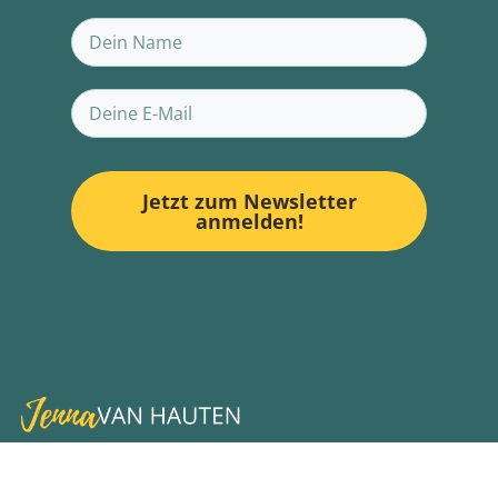
Jetzt zum Newsletter
anmelden!