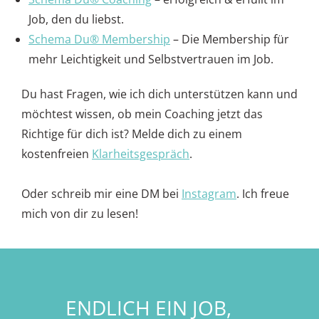
Job, den du liebst.
Schema Du® Membership
– Die Membership für
mehr Leichtigkeit und Selbstvertrauen im Job.
Du hast Fragen, wie ich dich unterstützen kann und
möchtest wissen, ob mein Coaching jetzt das
Richtige für dich ist? Melde dich zu einem
kostenfreien
Klarheitsgespräch
.
Oder schreib mir eine DM bei
Instagram
. Ich freue
mich von dir zu lesen!
ENDLICH EIN JOB,