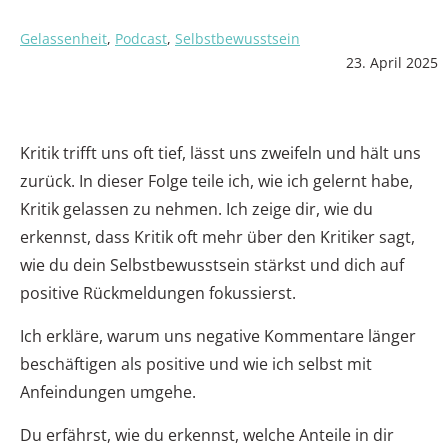
Gelassenheit
,
Podcast
,
Selbstbewusstsein
23. April 2025
Kritik trifft uns oft tief, lässt uns zweifeln und hält uns
zurück. In dieser Folge teile ich, wie ich gelernt habe,
Kritik gelassen zu nehmen. Ich zeige dir, wie du
erkennst, dass Kritik oft mehr über den Kritiker sagt,
wie du dein Selbstbewusstsein stärkst und dich auf
positive Rückmeldungen fokussierst.
Ich erkläre, warum uns negative Kommentare länger
beschäftigen als positive und wie ich selbst mit
Anfeindungen umgehe.
Du erfährst, wie du erkennst, welche Anteile in dir