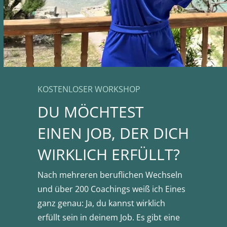
KOSTENLOSER WORKSHOP
DU MÖCHTEST
EINEN JOB, DER DICH
WIRKLICH ERFÜLLT?
Nach mehreren beruflichen Wechseln
und über 200 Coachings weiß ich Eines
ganz genau: Ja, du kannst wirklich
erfüllt sein in deinem Job. Es gibt eine