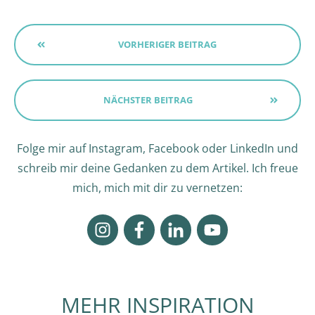
VORHERIGER BEITRAG
NÄCHSTER BEITRAG
Folge mir auf Instagram, Facebook oder LinkedIn und
schreib mir deine Gedanken zu dem Artikel. Ich freue
mich, mich mit dir zu vernetzen:
MEHR INSPIRATION