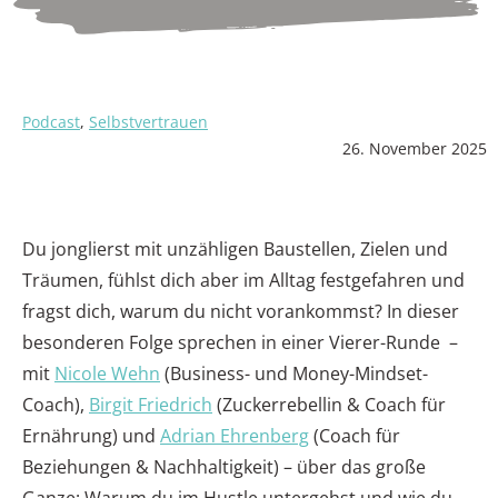
Podcast
,
Selbstvertrauen
26. November 2025
Du jonglierst mit unzähligen Baustellen, Zielen und
Träumen, fühlst dich aber im Alltag festgefahren und
fragst dich, warum du nicht vorankommst? In dieser
besonderen Folge sprechen in einer Vierer-Runde –
mit
Nicole Wehn
(Business- und Money-Mindset-
Coach),
Birgit Friedrich
(Zuckerrebellin & Coach für
Ernährung) und
Adrian Ehrenberg
(Coach für
Beziehungen & Nachhaltigkeit) – über das große