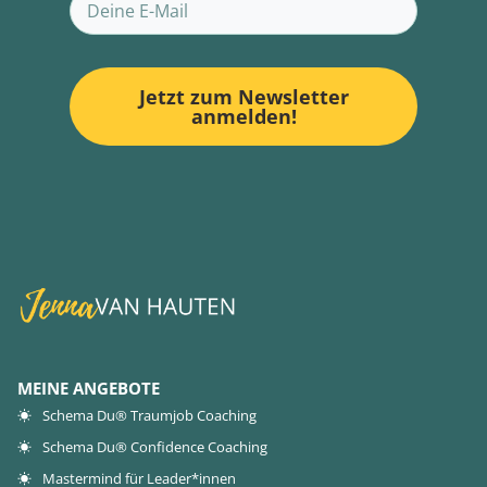
Jetzt zum Newsletter
anmelden!
MEINE ANGEBOTE
Schema Du® Traumjob Coaching
Schema Du® Confidence Coaching
Mastermind für Leader*innen