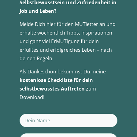
Selbstbewusstsein und Zufriedenheit in
Job und Leben?
Melde Dich hier für den MUTletter an und
erhalte wöchentlich Tipps, Inspirationen
und ganz viel ErMUTigung für dein
erfülltes und erfolgreiches Leben – nach
deinen Regeln.
Als Dankeschön bekommst Du meine
kostenlose Checkliste für dein
selbstbewusstes Auftreten
zum
Download!