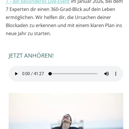
7
– ein besonderes Live-Event
im Januar 2026, bei dem
7 Experten dir einen
360-Grad-Blick
auf dein Leben
ermöglichen. Wir helfen dir, die Ursachen deiner
Blockaden zu erkennen und mit einem klaren Plan ins
neue Jahr zu starten.
JETZT ANHÖREN!