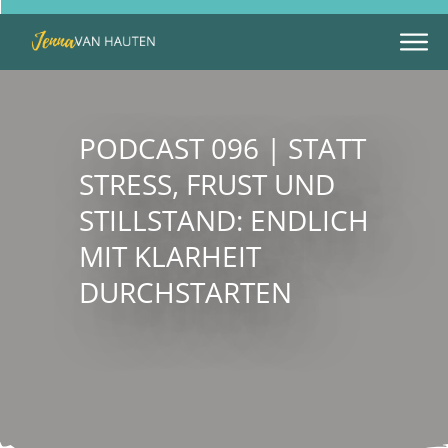
PODCAST 096 | STATT
STRESS, FRUST UND
STILLSTAND: ENDLICH
MIT KLARHEIT
DURCHSTARTEN