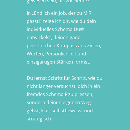
gewesen sein, bis zur Rente?“
In „Endlich ein Job, der zu MIR
passt!“ zeige ich dir, wie du dein
individuelles Schema Du®
entwickelst, deinen ganz
persönlichen Kompass aus Zielen,
Werten, Persönlichkeit und
einzigartigen Stärken formst.
Du lernst Schritt für Schritt, wie du
nicht länger versuchst, dich in ein
fremdes Schema F zu pressen,
sondern deinen eigenen Weg
gehst, klar, selbstbewusst und
strategisch.