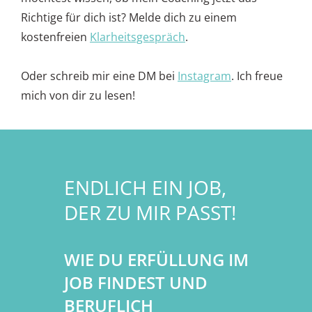
Richtige für dich ist? Melde dich zu einem
kostenfreien
Klarheitsgespräch
.
Oder schreib mir eine DM bei
Instagram
. Ich freue
mich von dir zu lesen!
ENDLICH EIN JOB,
DER ZU MIR PASST!
WIE DU ERFÜLLUNG IM
JOB FINDEST UND
BERUFLICH