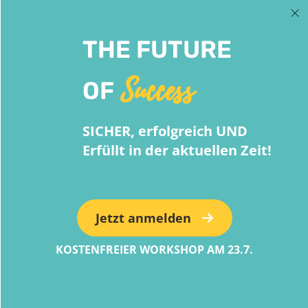
THE FUTURE
Success
OF
SICHER, erfolgreich UND
Erfüllt in der aktuellen Zeit!
Jetzt anmelden
KOSTENFREIER WORKSHOP AM 23.7.