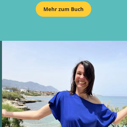
Mehr zum Buch