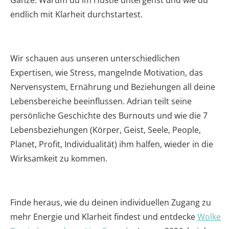
Ganze: Warum du im Hustle untergehst und wie du
endlich mit Klarheit durchstartest.
Wir schauen aus unseren unterschiedlichen
Expertisen, wie Stress, mangelnde Motivation, das
Nervensystem, Ernährung und Beziehungen all deine
Lebensbereiche beeinflussen. Adrian teilt seine
persönliche Geschichte des Burnouts und wie die
7
Lebensbeziehungen
(Körper, Geist, Seele, People,
Planet, Profit, Individualität) ihm halfen, wieder in die
Wirksamkeit zu kommen.
Finde heraus, wie du deinen individuellen Zugang zu
mehr Energie und Klarheit findest und entdecke
Wolke