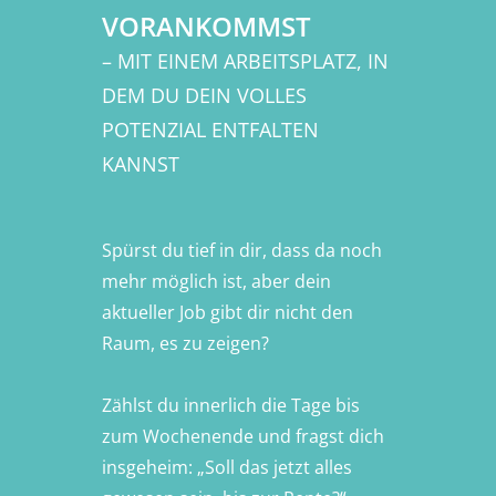
VORANKOMMST
– MIT EINEM ARBEITSPLATZ, IN
DEM DU DEIN VOLLES
POTENZIAL ENTFALTEN
KANNST
Spürst du tief in dir, dass da noch
mehr möglich ist, aber dein
aktueller Job gibt dir nicht den
Raum, es zu zeigen?
Zählst du innerlich die Tage bis
zum Wochenende und fragst dich
insgeheim: „Soll das jetzt alles