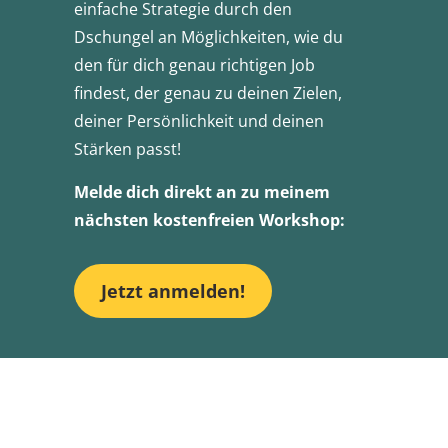
einfache Strategie durch den
Dschungel an Möglichkeiten, wie du
den für dich genau richtigen Job
findest, der genau zu deinen Zielen,
deiner Persönlichkeit und deinen
Stärken passt!
Melde dich direkt an zu meinem
nächsten kostenfreien Workshop:
Jetzt anmelden!