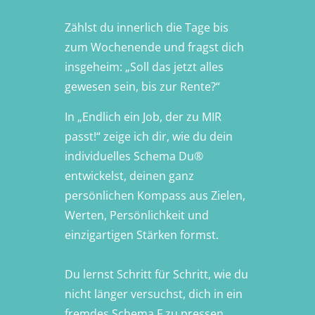
Zählst du innerlich die Tage bis
zum Wochenende und fragst dich
insgeheim: „Soll das jetzt alles
gewesen sein, bis zur Rente?“
In „Endlich ein Job, der zu MIR
passt!“ zeige ich dir, wie du dein
individuelles Schema Du®
entwickelst, deinen ganz
persönlichen Kompass aus Zielen,
Werten, Persönlichkeit und
einzigartigen Stärken formst.
Du lernst Schritt für Schritt, wie du
nicht länger versuchst, dich in ein
fremdes Schema F zu pressen,