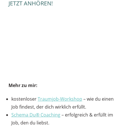
JETZT ANHÖREN!
Mehr zu mir:
kostenloser
Traumjob-Workshop
– wie du einen
Job findest, der dich wirklich erfüllt.
Schema Du® Coaching
– erfolgreich & erfüllt im
Job, den du liebst.