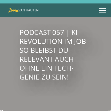
PODCAST 057 | KI-
REVOLUTION IM JOB –
SO BLEIBST DU
RELEVANT AUCH
OHNE EIN TECH-
GENIE ZU SEIN!