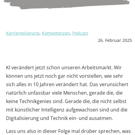
Karriereplanung
,
Kompetenzen
,
Podcast
26. Februar 2025
KI verändert jetzt schon unseren Arbeitsmarkt. Wir
können uns jetzt noch gar nicht vorstellen, wie sehr
sich alles in 10 Jahren verändert hat. Das verunsichert
natürlich unfassbar viele Menschen, gerade die, die
keine Technikgenies sind. Gerade die, die nicht selbst
mit künstlicher Intelligenz aufgewachsen sind und die
Digitalisierung und Technik ein- und ausatmen.
Lass uns also in dieser Folge mal drüber sprechen, was