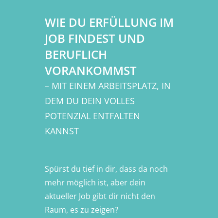
WIE DU ERFÜLLUNG IM
JOB FINDEST UND
BERUFLICH
VORANKOMMST
– MIT EINEM ARBEITSPLATZ, IN
DEM DU DEIN VOLLES
POTENZIAL ENTFALTEN
KANNST
Spürst du tief in dir, dass da noch
mehr möglich ist, aber dein
aktueller Job gibt dir nicht den
Raum, es zu zeigen?