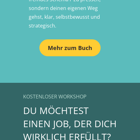
sondern deinen eigenen Weg
gehst, klar, selbstbewusst und
strategisch.
Mehr zum Buch
KOSTENLOSER WORKSHOP
DU MÖCHTEST
EINEN JOB, DER DICH
WIRKLICH ERFÜLLT?