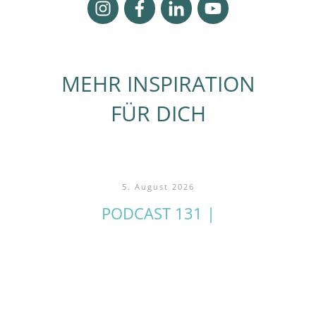
MEHR INSPIRATION
FÜR DICH
5. August 2026
PODCAST 131 |