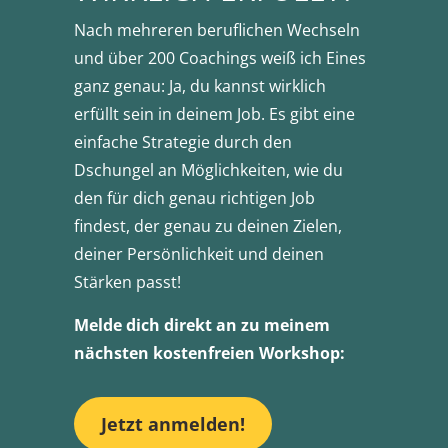
Nach mehreren beruflichen Wechseln
und über 200 Coachings weiß ich Eines
ganz genau: Ja, du kannst wirklich
erfüllt sein in deinem Job. Es gibt eine
einfache Strategie durch den
Dschungel an Möglichkeiten, wie du
den für dich genau richtigen Job
findest, der genau zu deinen Zielen,
deiner Persönlichkeit und deinen
Stärken passt!
Melde dich direkt an zu meinem
nächsten kostenfreien Workshop:
Jetzt anmelden!