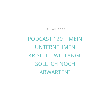
15. Juli 2026
PODCAST 129 | MEIN
UNTERNEHMEN
KRISELT – WIE LANGE
SOLL ICH NOCH
ABWARTEN?