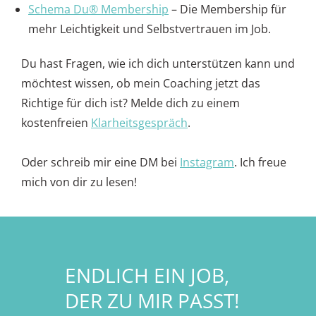
Schema Du® Membership
– Die Membership für
mehr Leichtigkeit und Selbstvertrauen im Job.
Du hast Fragen, wie ich dich unterstützen kann und
möchtest wissen, ob mein Coaching jetzt das
Richtige für dich ist? Melde dich zu einem
kostenfreien
Klarheitsgespräch
.
Oder schreib mir eine DM bei
Instagram
. Ich freue
mich von dir zu lesen!
ENDLICH EIN JOB,
DER ZU MIR PASST!