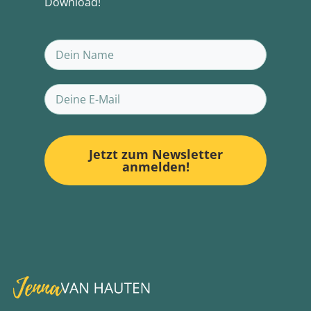
Download!
Jetzt zum Newsletter
anmelden!