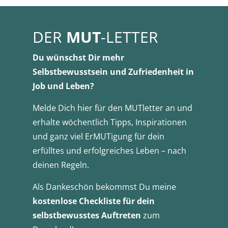
DER
MUT
-LETTER
Du wünschst Dir mehr
Selbstbewusstsein und Zufriedenheit in
Job und Leben?
Melde Dich hier für den MUTletter an und
erhalte wöchentlich Tipps, Inspirationen
und ganz viel ErMUTigung für dein
erfülltes und erfolgreiches Leben – nach
deinen Regeln.
Als Dankeschön bekommst Du meine
kostenlose Checkliste für dein
selbstbewusstes Auftreten
zum