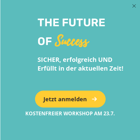
THE FUTURE
Success
OF
SICHER, erfolgreich UND
Erfüllt in der aktuellen Zeit!
Jetzt anmelden
KOSTENFREIER WORKSHOP AM 23.7.