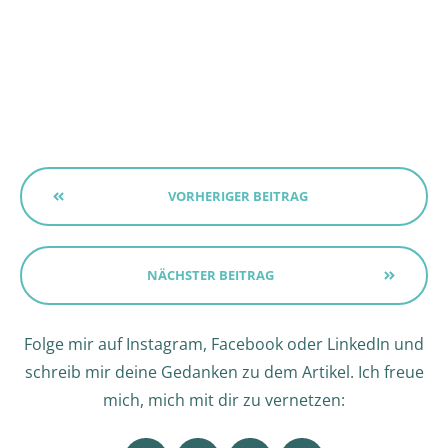
VORHERIGER BEITRAG
NÄCHSTER BEITRAG
Folge mir auf Instagram, Facebook oder LinkedIn und
schreib mir deine Gedanken zu dem Artikel. Ich freue
mich, mich mit dir zu vernetzen: