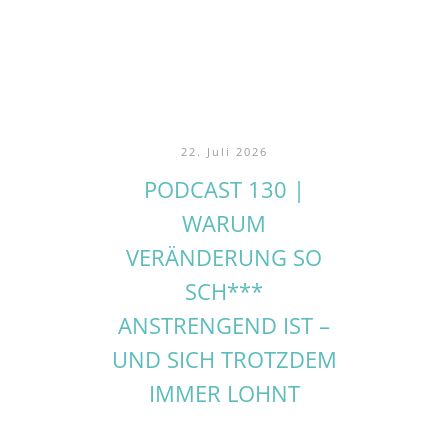
22. Juli 2026
PODCAST 130 |
WARUM
VERÄNDERUNG SO
SCH***
ANSTRENGEND IST –
UND SICH TROTZDEM
IMMER LOHNT