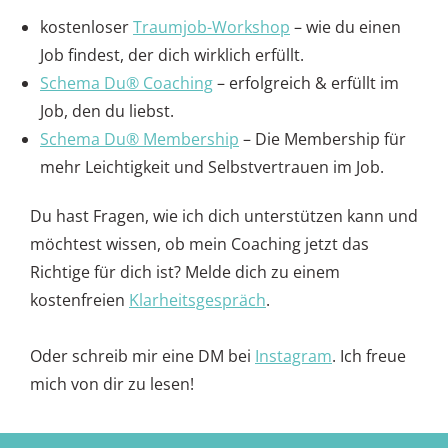
kostenloser
Traumjob-Workshop
– wie du einen
Job findest, der dich wirklich erfüllt.
Schema Du® Coaching
– erfolgreich & erfüllt im
Job, den du liebst.
Schema Du® Membership
– Die Membership für
mehr Leichtigkeit und Selbstvertrauen im Job.
Du hast Fragen, wie ich dich unterstützen kann und
möchtest wissen, ob mein Coaching jetzt das
Richtige für dich ist? Melde dich zu einem
kostenfreien
Klarheitsgespräch
.
Oder schreib mir eine DM bei
Instagram
. Ich freue
mich von dir zu lesen!