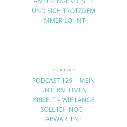
ANSTRENGEND IST –
UND SICH TROTZDEM
IMMER LOHNT
15. Juli 2026
PODCAST 129 | MEIN
UNTERNEHMEN
KRISELT – WIE LANGE
SOLL ICH NOCH
ABWARTEN?