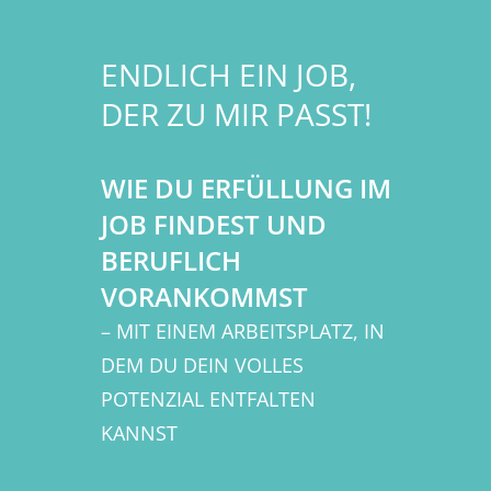
ENDLICH EIN JOB,
DER ZU MIR PASST!
WIE DU ERFÜLLUNG IM
JOB FINDEST UND
BERUFLICH
VORANKOMMST
– MIT EINEM ARBEITSPLATZ, IN
DEM DU DEIN VOLLES
POTENZIAL ENTFALTEN
KANNST