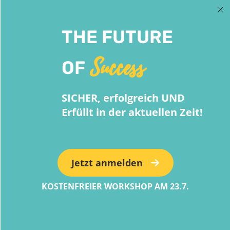
THE FUTURE
Success
OF
SICHER, erfolgreich UND
Erfüllt in der aktuellen Zeit!
Jetzt anmelden
KOSTENFREIER WORKSHOP AM 23.7.