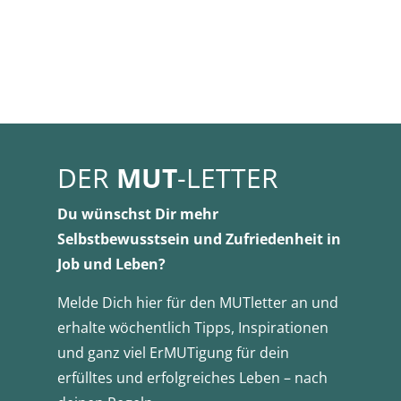
DER
MUT
-LETTER
Du wünschst Dir mehr
Selbstbewusstsein und Zufriedenheit in
Job und Leben?
Melde Dich hier für den MUTletter an und
erhalte wöchentlich Tipps, Inspirationen
und ganz viel ErMUTigung für dein
erfülltes und erfolgreiches Leben – nach