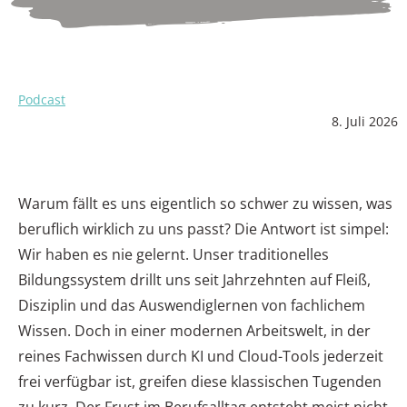
Podcast
8. Juli 2026
Warum fällt es uns eigentlich so schwer zu wissen, was
beruflich wirklich zu uns passt? Die Antwort ist simpel:
Wir haben es nie gelernt. Unser traditionelles
Bildungssystem drillt uns seit Jahrzehnten auf Fleiß,
Disziplin und das Auswendiglernen von fachlichem
Wissen. Doch in einer modernen Arbeitswelt, in der
reines Fachwissen durch KI und Cloud-Tools jederzeit
frei verfügbar ist, greifen diese klassischen Tugenden