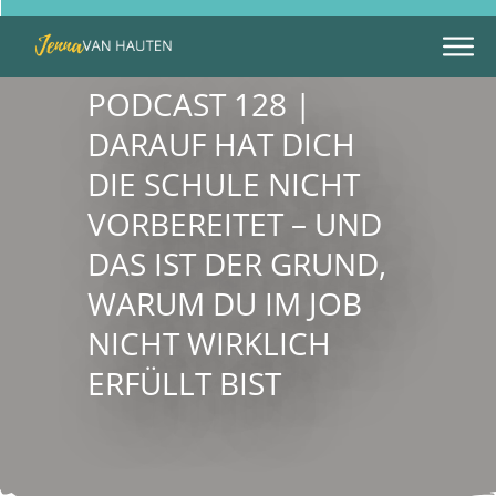
PODCAST 128 |
DARAUF HAT DICH
DIE SCHULE NICHT
VORBEREITET – UND
DAS IST DER GRUND,
WARUM DU IM JOB
NICHT WIRKLICH
ERFÜLLT BIST