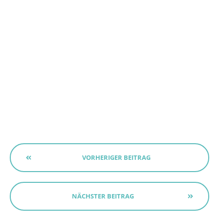
VORHERIGER BEITRAG
NÄCHSTER BEITRAG