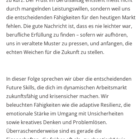
zu kurz. Der Frust im Berufsalltag entsteht meist nicht
durch mangelnden Leistungswillen, sondern weil uns
die entscheidenden Fähigkeiten für den heutigen Markt
fehlen. Die gute Nachricht ist, dass es nie leichter war,
berufliche Erfüllung zu finden – sofern wir aufhören,
uns in veraltete Muster zu pressen, und anfangen, die
echten Weichen für die Zukunft zu stellen.
In dieser Folge sprechen wir über die entscheidenden
Future Skills, die dich im dynamischen Arbeitsmarkt
zukunftsfähig und krisensicher machen. Wir
beleuchten Fähigkeiten wie die adaptive Resilienz, die
emotionale Stärke im Umgang mit Unsicherheiten
sowie kreatives Denken und Problemlösen.
Überraschenderweise sind es gerade die