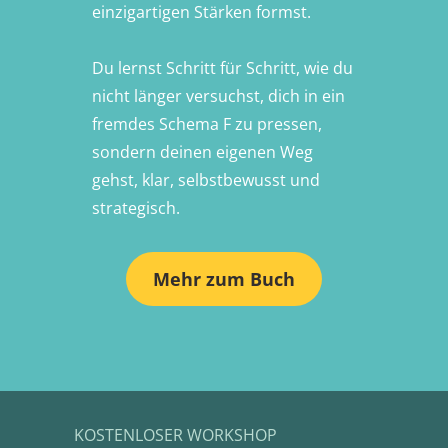
einzigartigen Stärken formst.
Du lernst Schritt für Schritt, wie du
nicht länger versuchst, dich in ein
fremdes Schema F zu pressen,
sondern deinen eigenen Weg
gehst, klar, selbstbewusst und
strategisch.
Mehr zum Buch
KOSTENLOSER WORKSHOP