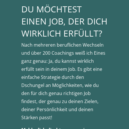
DU MÖCHTEST
EINEN JOB, DER DICH
WIRKLICH ERFÜLLT?
Nach mehreren beruflichen Wechseln
und über 200 Coachings weiß ich Eines
ganz genau: Ja, du kannst wirklich
erfüllt sein in deinem Job. Es gibt eine
einfache Strategie durch den
Dschungel an Möglichkeiten, wie du
den für dich genau richtigen Job
findest, der genau zu deinen Zielen,
deiner Persönlichkeit und deinen
Stärken passt!