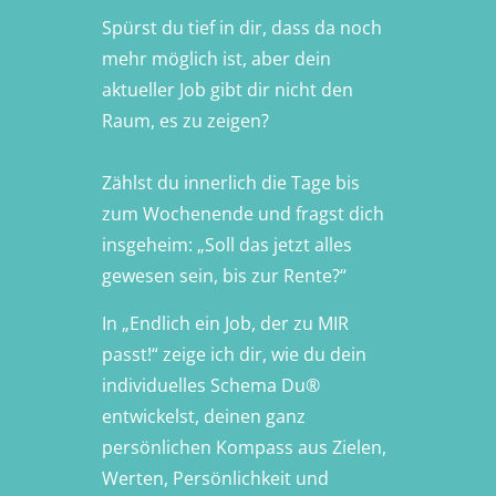
Spürst du tief in dir, dass da noch
mehr möglich ist, aber dein
aktueller Job gibt dir nicht den
Raum, es zu zeigen?
Zählst du innerlich die Tage bis
zum Wochenende und fragst dich
insgeheim: „Soll das jetzt alles
gewesen sein, bis zur Rente?“
In „Endlich ein Job, der zu MIR
passt!“ zeige ich dir, wie du dein
individuelles Schema Du®
entwickelst, deinen ganz
persönlichen Kompass aus Zielen,
Werten, Persönlichkeit und