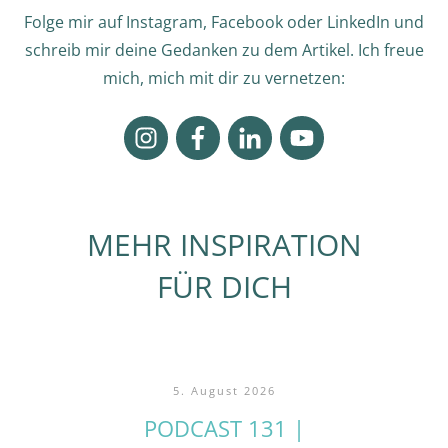
Folge mir auf Instagram, Facebook oder LinkedIn und
schreib mir deine Gedanken zu dem Artikel. Ich freue
mich, mich mit dir zu vernetzen:
MEHR INSPIRATION
FÜR DICH
5. August 2026
PODCAST 131 |