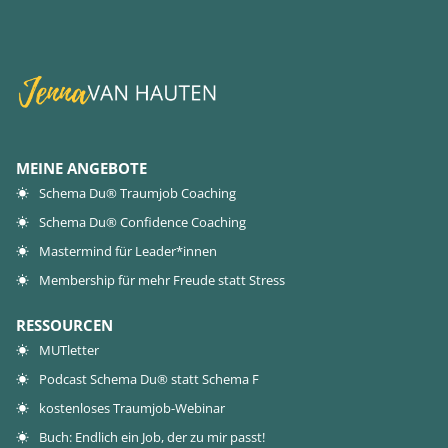
MEINE ANGEBOTE
Schema Du® Traumjob Coaching
Schema Du® Confidence Coaching
Mastermind für Leader*innen
Membership für mehr Freude statt Stress
RESSOURCEN
MUTletter
Podcast Schema Du® statt Schema F
kostenloses Traumjob-Webinar
Buch: Endlich ein Job, der zu mir passt!