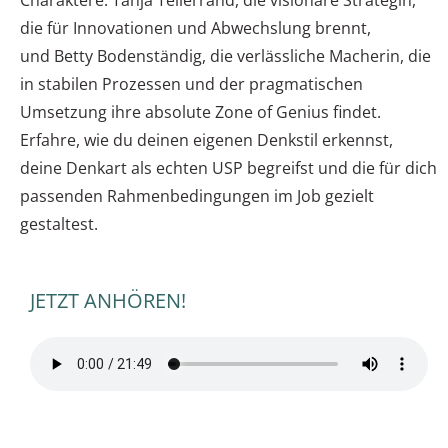
Charaktere: Tanja Tellerrand, die visionäre Strategin,
die für Innovationen und Abwechslung brennt,
und Betty Bodenständig, die verlässliche Macherin, die
in stabilen Prozessen und der pragmatischen
Umsetzung ihre absolute Zone of Genius findet.
Erfahre, wie du deinen eigenen Denkstil erkennst,
deine Denkart als echten USP begreifst und die für dich
passenden Rahmenbedingungen im Job gezielt
gestaltest.
JETZT ANHÖREN!