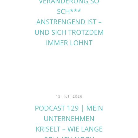
VERÄNDERUNG SO
SCH***
ANSTRENGEND IST –
UND SICH TROTZDEM
IMMER LOHNT
15. Juli 2026
PODCAST 129 | MEIN
UNTERNEHMEN
KRISELT – WIE LANGE