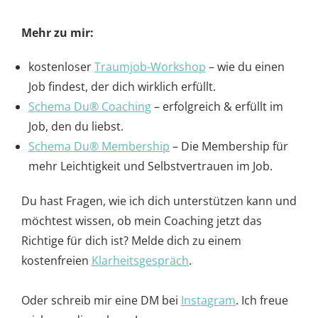
Mehr zu mir:
kostenloser
Traumjob-Workshop
– wie du einen
Job findest, der dich wirklich erfüllt.
Schema Du® Coaching
– erfolgreich & erfüllt im
Job, den du liebst.
Schema Du® Membership
– Die Membership für
mehr Leichtigkeit und Selbstvertrauen im Job.
Du hast Fragen, wie ich dich unterstützen kann und
möchtest wissen, ob mein Coaching jetzt das
Richtige für dich ist? Melde dich zu einem
kostenfreien
Klarheitsgespräch
.
Oder schreib mir eine DM bei
Instagram
. Ich freue