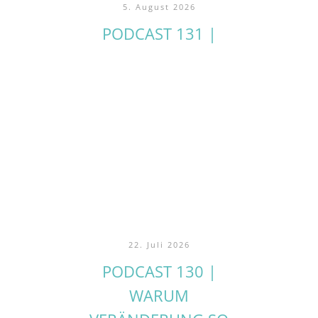
5. August 2026
PODCAST 131 |
22. Juli 2026
PODCAST 130 |
WARUM