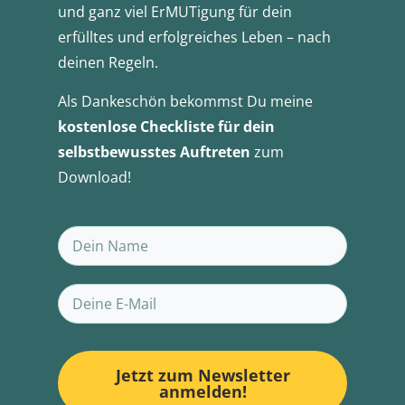
und ganz viel ErMUTigung für dein
erfülltes und erfolgreiches Leben – nach
deinen Regeln.
Als Dankeschön bekommst Du meine
kostenlose Checkliste für dein
selbstbewusstes Auftreten
zum
Download!
Jetzt zum Newsletter
anmelden!