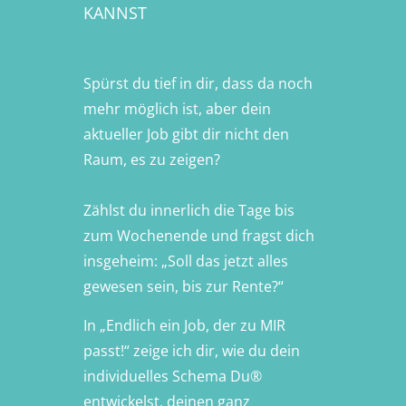
KANNST
Spürst du tief in dir, dass da noch
mehr möglich ist, aber dein
aktueller Job gibt dir nicht den
Raum, es zu zeigen?
Zählst du innerlich die Tage bis
zum Wochenende und fragst dich
insgeheim: „Soll das jetzt alles
gewesen sein, bis zur Rente?“
In „Endlich ein Job, der zu MIR
passt!“ zeige ich dir, wie du dein
individuelles Schema Du®
entwickelst, deinen ganz