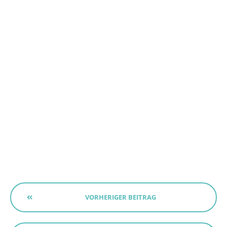
VORHERIGER BEITRAG