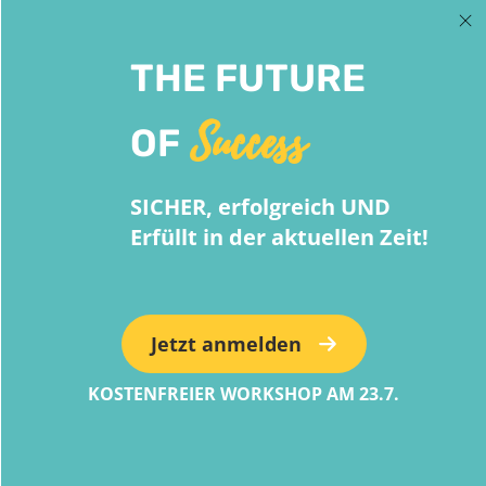
THE FUTURE
Success
OF
SICHER, erfolgreich UND
Erfüllt in der aktuellen Zeit!
Jetzt anmelden
KOSTENFREIER WORKSHOP AM 23.7.