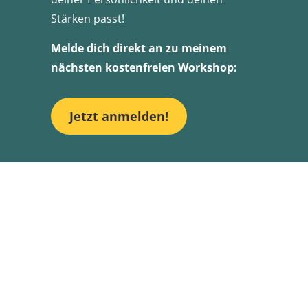
Stärken passt!
Melde dich direkt an zu meinem
nächsten kostenfreien Workshop:
Jetzt anmelden!