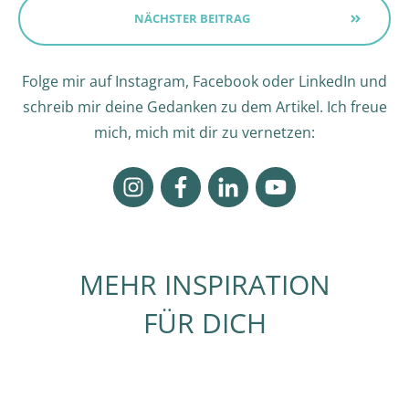
NÄCHSTER BEITRAG
Folge mir auf Instagram, Facebook oder LinkedIn und
schreib mir deine Gedanken zu dem Artikel. Ich freue
mich, mich mit dir zu vernetzen:
MEHR INSPIRATION
FÜR DICH