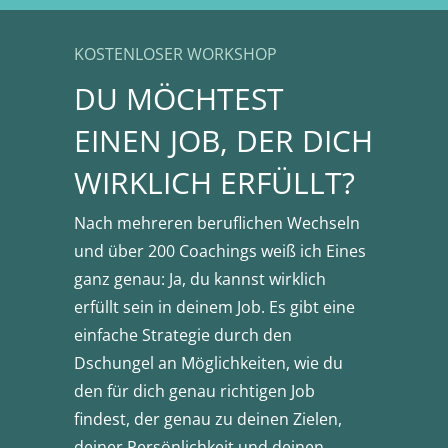
KOSTENLOSER WORKSHOP
DU MÖCHTEST
EINEN JOB, DER DICH
WIRKLICH ERFÜLLT?
Nach mehreren beruflichen Wechseln
und über 200 Coachings weiß ich Eines
ganz genau: Ja, du kannst wirklich
erfüllt sein in deinem Job. Es gibt eine
einfache Strategie durch den
Dschungel an Möglichkeiten, wie du
den für dich genau richtigen Job
findest, der genau zu deinen Zielen,
deiner Persönlichkeit und deinen