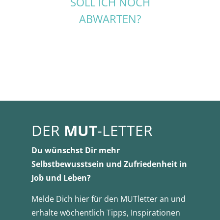
SOLL ICH NOCH
ABWARTEN?
DER
MUT
-LETTER
Du wünschst Dir mehr
Selbstbewusstsein und Zufriedenheit in
Job und Leben?
Melde Dich hier für den MUTletter an und
erhalte wöchentlich Tipps, Inspirationen