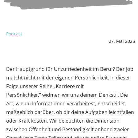
Podcast
27. Mai 2026
Der Hauptgrund für Unzufriedenheit im Beruf? Der Job
matcht nicht mit der eigenen Persönlichkeit. In dieser
Folge unserer Reihe „Karriere mit
Persönlichkeit“ widmen wir uns deinem Denkstil. Die
Art, wie du Informationen verarbeitest, entscheidet
maßgeblich darüber, ob dir deine Aufgaben leichtfallen
oder Kraft kosten. Wir beleuchten die Dimension
zwischen Offenheit und Beständigkeit anhand zweier