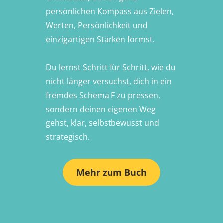
persönlichen Kompass aus Zielen,
Werten, Persönlichkeit und
einzigartigen Stärken formst.
Du lernst Schritt für Schritt, wie du
nicht länger versuchst, dich in ein
fremdes Schema F zu pressen,
sondern deinen eigenen Weg
gehst, klar, selbstbewusst und
strategisch.
Mehr zum Buch