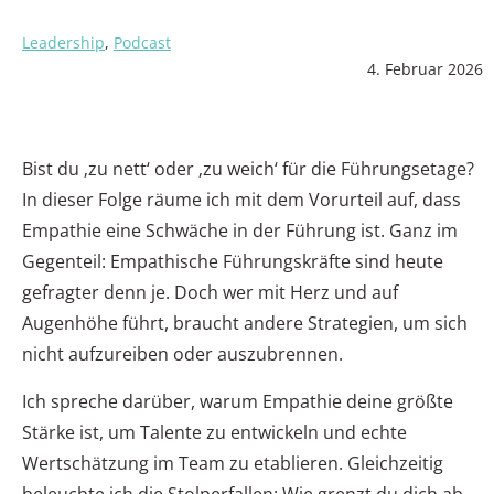
Leadership
,
Podcast
4. Februar 2026
Bist du ‚zu nett‘ oder ‚zu weich‘ für die Führungsetage?
In dieser Folge räume ich mit dem Vorurteil auf, dass
Empathie eine Schwäche in der Führung ist. Ganz im
Gegenteil: Empathische Führungskräfte sind heute
gefragter denn je. Doch wer mit Herz und auf
Augenhöhe führt, braucht andere Strategien, um sich
nicht aufzureiben oder auszubrennen.
Ich spreche darüber, warum Empathie deine größte
Stärke ist, um Talente zu entwickeln und echte
Wertschätzung im Team zu etablieren. Gleichzeitig