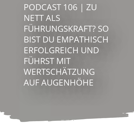
PODCAST 106 | ZU
NETT ALS
FÜHRUNGSKRAFT? SO
BIST DU EMPATHISCH
ERFOLGREICH UND
FÜHRST MIT
WERTSCHÄTZUNG
AUF AUGENHÖHE