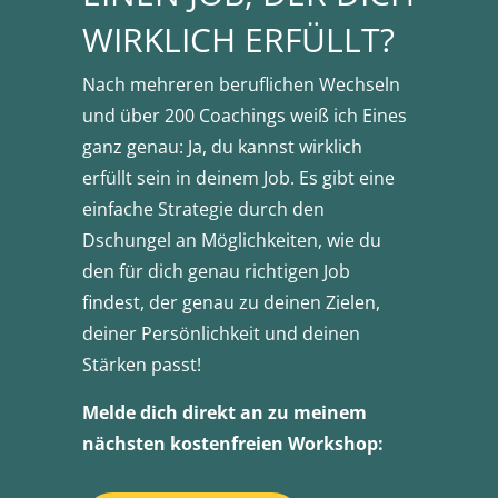
WIRKLICH ERFÜLLT?
Nach mehreren beruflichen Wechseln
und über 200 Coachings weiß ich Eines
ganz genau: Ja, du kannst wirklich
erfüllt sein in deinem Job. Es gibt eine
einfache Strategie durch den
Dschungel an Möglichkeiten, wie du
den für dich genau richtigen Job
findest, der genau zu deinen Zielen,
deiner Persönlichkeit und deinen
Stärken passt!
Melde dich direkt an zu meinem
nächsten kostenfreien Workshop: