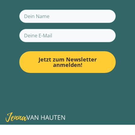
Jetzt zum Newsletter
anmelden!