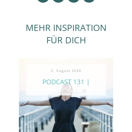
MEHR INSPIRATION
FÜR DICH
5. August 2026
PODCAST 131 |