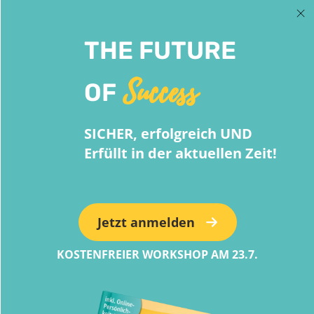
THE FUTURE
Success
OF
SICHER, erfolgreich UND
Erfüllt in der aktuellen Zeit!
Jetzt anmelden
KOSTENFREIER WORKSHOP AM 23.7.