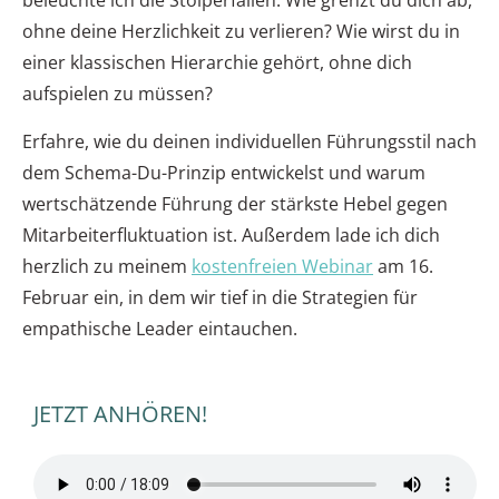
beleuchte ich die Stolperfallen: Wie grenzt du dich ab,
ohne deine Herzlichkeit zu verlieren? Wie wirst du in
einer klassischen Hierarchie gehört, ohne dich
aufspielen zu müssen?
Erfahre, wie du deinen individuellen Führungsstil nach
dem Schema-Du-Prinzip entwickelst und warum
wertschätzende Führung der stärkste Hebel gegen
Mitarbeiterfluktuation ist. Außerdem lade ich dich
herzlich zu meinem
kostenfreien Webinar
am 16.
Februar ein, in dem wir tief in die Strategien für
empathische Leader eintauchen.
JETZT ANHÖREN!