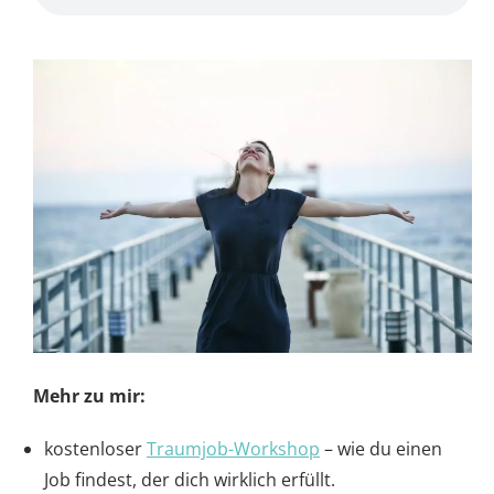
Mehr zu mir:
kostenloser
Traumjob-Workshop
– wie du einen
Job findest, der dich wirklich erfüllt.