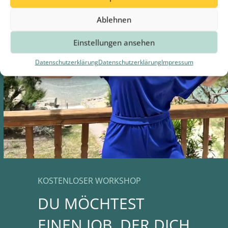
Ablehnen
Einstellungen ansehen
Datenschutzerklärung
Datenschutzerklärung
Impressum
KOSTENLOSER WORKSHOP
DU MÖCHTEST
EINEN JOB, DER DICH