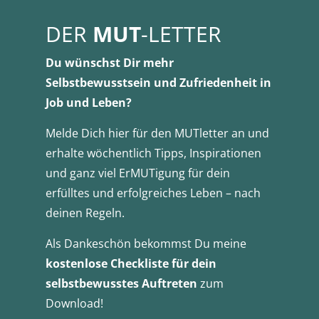
DER
MUT
-LETTER
Du wünschst Dir mehr
Selbstbewusstsein und Zufriedenheit in
Job und Leben?
Melde Dich hier für den MUTletter an und
erhalte wöchentlich Tipps, Inspirationen
und ganz viel ErMUTigung für dein
erfülltes und erfolgreiches Leben – nach
deinen Regeln.
Als Dankeschön bekommst Du meine
kostenlose Checkliste für dein
selbstbewusstes Auftreten
zum
Download!