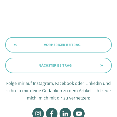
VORHERIGER BEITRAG
NÄCHSTER BEITRAG
Folge mir auf Instagram, Facebook oder LinkedIn und
schreib mir deine Gedanken zu dem Artikel. Ich freue
mich, mich mit dir zu vernetzen: