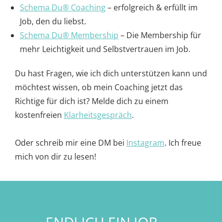
Schema Du® Coaching
– erfolgreich & erfüllt im
Job, den du liebst.
Schema Du® Membership
– Die Membership für
mehr Leichtigkeit und Selbstvertrauen im Job.
Du hast Fragen, wie ich dich unterstützen kann und
möchtest wissen, ob mein Coaching jetzt das
Richtige für dich ist? Melde dich zu einem
kostenfreien
Klarheitsgespräch
.
Oder schreib mir eine DM bei
Instagram
. Ich freue
mich von dir zu lesen!
ENDLICH EIN JOB,