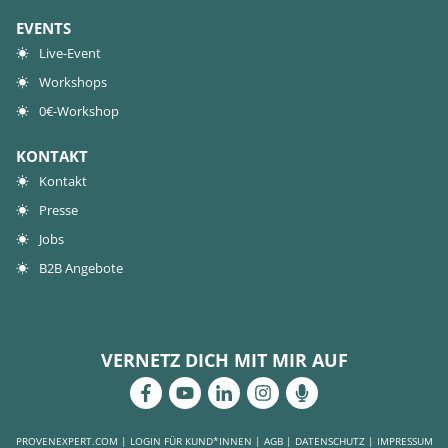
EVENTS
Live-Event
Workshops
0€-Workshop
KONTAKT
Kontakt
Presse
Jobs
B2B Angebote
VERNETZ DICH MIT MIR AUF
PROVENEXPERT.COM
|
LOGIN FÜR KUND*INNEN
|
AGB
|
DATENSCHUTZ
|
IMPRESSUM