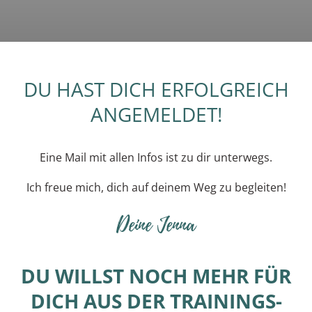
DU HAST DICH ERFOLGREICH
ANGEMELDET!
Eine Mail mit allen Infos ist zu dir unterwegs.
Ich freue mich, dich auf deinem Weg zu begleiten!
Deine Jenna
DU WILLST NOCH MEHR FÜR
DICH AUS DER TRAININGS-