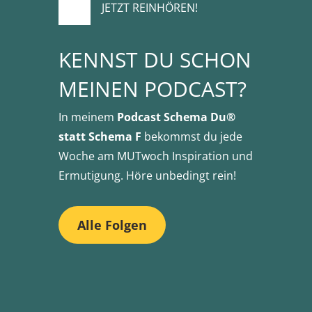
JETZT REINHÖREN!
KENNST DU SCHON
MEINEN PODCAST?
In meinem
Podcast Schema Du®
statt Schema F
bekommst du jede
Woche am MUTwoch Inspiration und
Ermutigung. Höre unbedingt rein!
Alle Folgen