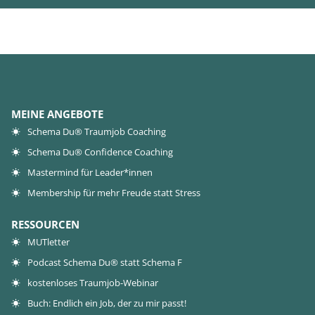
MEINE ANGEBOTE
Schema Du® Traumjob Coaching
Schema Du® Confidence Coaching
Mastermind für Leader*innen
Membership für mehr Freude statt Stress
RESSOURCEN
MUTletter
Podcast Schema Du® statt Schema F
kostenloses Traumjob-Webinar
Buch: Endlich ein Job, der zu mir passt!