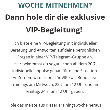
WOCHE MITNEHMEN?
Dann hole dir die exklusive
VIP-Begleitung!
Ich biete eine VIP-Begleitung mit individueller
Beratung und Antworten auf deine persönlichen
Fragen in einer VIP-Telegram-Gruppe an.
Hier bekommst du sogar schon ab dem 20.7.
individuelle Impulse genau für deine Situation.
Außerdem wird es nur für VIP zwei Bonus Live
Trainings am Mittwoch, 22.7. um 12 Uhr und am
Freitag, 24.7. um 12 Uhr geben.
Hole das meiste aus dieser Trainingswoche heraus!