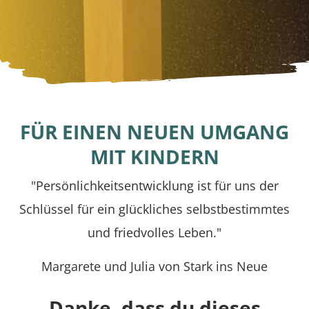
FÜR EINEN NEUEN UMGANG
MIT KINDERN
"Persönlichkeitsentwicklung ist für uns der
Schlüssel für ein glückliches selbstbestimmtes
und friedvolles Leben."
Margarete und Julia von Stark ins Neue
Danke, dass du dieses