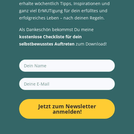
erhalte wöchentlich Tipps, Inspirationen und
ganz viel ErMUTigung für dein erfülltes und
erfolgreiches Leben – nach deinen Regeln.
Als Dankeschön bekommst Du meine
kostenlose Checkliste für dein
selbstbewusstes Auftreten
zum Download!
Jetzt zum Newsletter
anmelden!