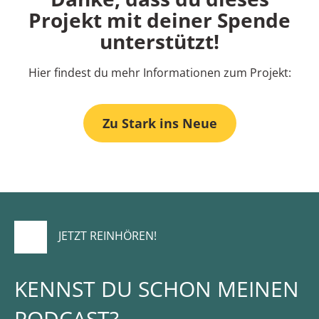
Projekt mit deiner Spende
unterstützt!
Hier findest du mehr Informationen zum Projekt:
Zu Stark ins Neue
JETZT REINHÖREN!
KENNST DU SCHON MEINEN
PODCAST?