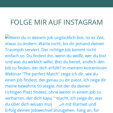
FOLGE MIR AUF INSTAGRAM