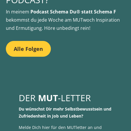
In meinem
Podcast Schema Du® statt Schema F
bekommst du jede Woche am MUTwoch Inspiration
und Ermutigung. Höre unbedingt rein!
Alle Folgen
DER
MUT
-LETTER
Du wünschst Dir mehr Selbstbewusstsein und
Zufriedenheit in Job und Leben?
Melde Dich hier für den MUTletter an und