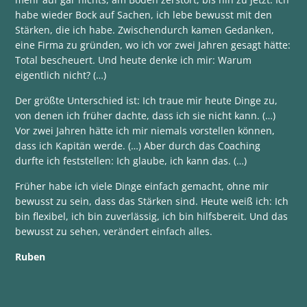
habe wieder Bock auf Sachen, ich lebe bewusst mit den
Stärken, die ich habe. Zwischendurch kamen Gedanken,
eine Firma zu gründen, wo ich vor zwei Jahren gesagt hätte:
Total bescheuert. Und heute denke ich mir: Warum
eigentlich nicht? (…)
Der größte Unterschied ist: Ich traue mir heute Dinge zu,
von denen ich früher dachte, dass ich sie nicht kann. (…)
Vor zwei Jahren hätte ich mir niemals vorstellen können,
dass ich Kapitän werde. (…) Aber durch das Coaching
durfte ich feststellen: Ich glaube, ich kann das. (…)
Früher habe ich viele Dinge einfach gemacht, ohne mir
bewusst zu sein, dass das Stärken sind. Heute weiß ich: Ich
bin flexibel, ich bin zuverlässig, ich bin hilfsbereit. Und das
bewusst zu sehen, verändert einfach alles.
Ruben