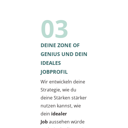
03
DEINE ZONE OF
GENIUS UND DEIN
IDEALES
JOBPROFIL
Wir entwickeln deine
Strategie, wie du
deine Stärken stärker
nutzen kannst, wie
dein
idealer
Job
aussehen würde