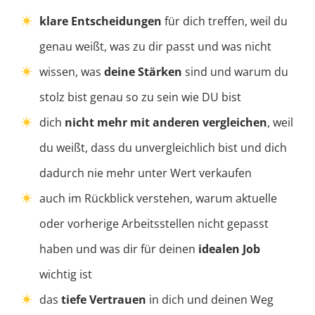
klare Entscheidungen
für dich treffen, weil du
genau weißt, was zu dir passt und was nicht
wissen, was
deine Stärken
sind und warum du
stolz bist genau so zu sein wie DU bist
dich
nicht mehr mit anderen vergleichen
, weil
du weißt, dass du unvergleichlich bist und dich
dadurch nie mehr unter Wert verkaufen
auch im Rückblick verstehen, warum aktuelle
oder vorherige Arbeitsstellen nicht gepasst
haben und was dir für deinen
idealen Job
wichtig ist
das
tiefe Vertrauen
in dich und deinen Weg