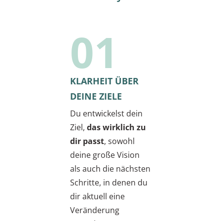
01
KLARHEIT ÜBER
DEINE ZIELE
Du entwickelst dein
Ziel,
das wirklich zu
dir passt
, sowohl
deine große Vision
als auch die nächsten
Schritte, in denen du
dir aktuell eine
Veränderung