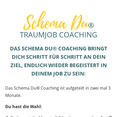
Schema Du
®
TRAUMJOB COACHING
DAS SCHEMA DU® COACHING BRINGT
DICH SCHRITT FÜR SCHRITT AN DEIN
ZIEL, ENDLICH WIEDER BEGEISTERT IN
DEINEM JOB ZU SEIN:
Das Schema Du® Coaching ist aufgeteilt in zwei mal 3
Monate.
Du hast die Wahl: