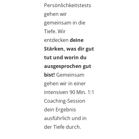
Persönlichkeitstests
gehen wir
gemeinsam in die
Tiefe. Wir
entdecken
deine
Stärken, was dir gut
tut und worin du
ausgesprochen gut
bist!
Gemeinsam
gehen wir in einer
intensiven 90 Min. 1:1
Coaching-Session
dein Ergebnis
ausführlich und in
der Tiefe durch.