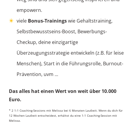
empowern.
viele
Bonus-Trainings
wie Gehaltstraining,
Selbstbewusstseins-Boost, Bewerbungs-
Checkup, deine einzigartige
Überzeugungsstrategie entwickeln (z.B. für leise
Menschen), Start in die Führungsrolle, Burnout-
Prävention, uvm ...
Das alles hat einen Wert von weit über 10.000
Euro.
* 2 1:1 Coaching-Sessions mit Melissa bei 6 Monaten Laufzeit. Wenn du dich für
12 Wochen Laufzeit entscheidest, erhältst du eine 1:1 Coaching-Session mit
Melissa.