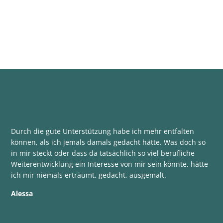
Durch die gute Unterstützung habe ich mehr entfalten
können, als ich jemals damals gedacht hätte. Was doch so
in mir steckt oder dass da tatsächlich so viel berufliche
Weiterentwicklung ein Interesse von mir sein könnte, hätte
ich mir niemals erträumt, gedacht, ausgemalt.
Alessa