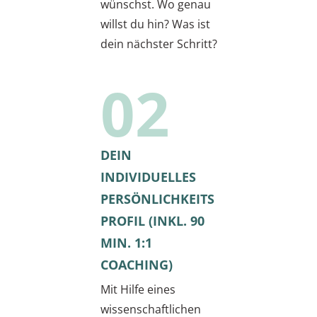
wünschst. Wo genau
willst du hin? Was ist
dein nächster Schritt?
02
DEIN
INDIVIDUELLES
PERSÖNLICHKEITS
PROFIL (INKL. 90
MIN. 1:1
COACHING)
Mit Hilfe eines
wissenschaftlichen