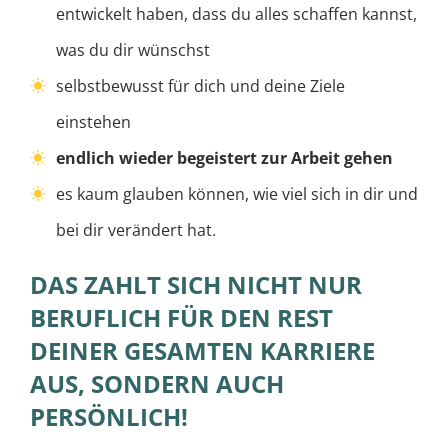
entwickelt haben, dass du alles schaffen kannst,
was du dir wünschst
selbstbewusst für dich und deine Ziele
einstehen
endlich wieder begeistert zur Arbeit gehen
es kaum glauben können, wie viel sich in dir und
bei dir verändert hat.
DAS ZAHLT SICH NICHT NUR
BERUFLICH FÜR DEN REST
DEINER GESAMTEN KARRIERE
AUS, SONDERN AUCH
PERSÖNLICH!