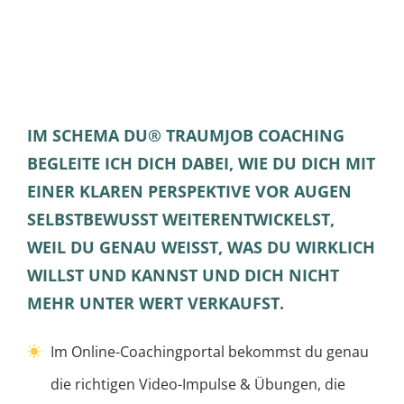
IM SCHEMA DU® TRAUMJOB COACHING
BEGLEITE ICH DICH DABEI, WIE DU DICH MIT
EINER KLAREN PERSPEKTIVE VOR AUGEN
SELBSTBEWUSST WEITERENTWICKELST,
WEIL DU GENAU WEISST, WAS DU WIRKLICH W
ILLST UND KANNST UND DICH NICHT M
EHR UNTER WERT VERKAUFST.
Im Online-Coachingportal bekommst du genau
die richtigen Video-Impulse & Übungen, die