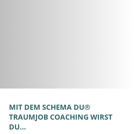
MIT DEM SCHEMA DU®
TRAUMJOB COACHING WIRST
DU...