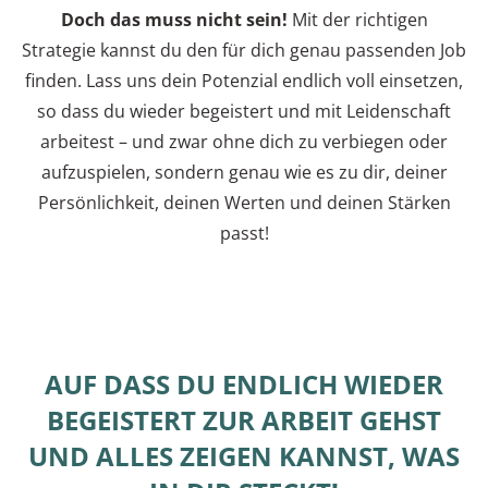
Doch das muss nicht sein!
Mit der richtigen
Strategie kannst du den für dich genau passenden Job
finden. Lass uns dein Potenzial endlich voll einsetzen,
so dass du wieder begeistert und mit Leidenschaft
arbeitest – und zwar ohne dich zu verbiegen oder
aufzuspielen, sondern genau wie es zu dir, deiner
Persönlichkeit, deinen Werten und deinen Stärken
passt!
AUF DASS DU ENDLICH WIEDER
BEGEISTERT ZUR ARBEIT GEHST
UND ALLES ZEIGEN KANNST, WAS