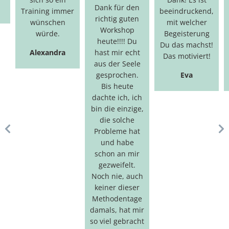
Dank für den
Training immer
beeindruckend,
richtig guten
wünschen
mit welcher
Workshop
würde.
Begeisterung
heute!!!! Du
Du das machst!
Alexandra
hast mir echt
Das motiviert!
aus der Seele
gesprochen.
Eva
Bis heute
dachte ich, ich
bin die einzige,
die solche
Probleme hat
und habe
schon an mir
gezweifelt.
Noch nie, auch
keiner dieser
Methodentage
damals, hat mir
so viel gebracht