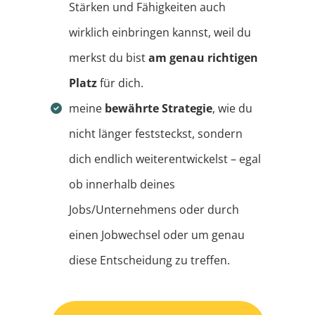
Stärken und Fähigkeiten auch
wirklich einbringen kannst, weil du
merkst du bist
am genau richtigen
Platz
für dich
.
meine
bewährte Strategie
, wie du
nicht länger feststeckst, sondern
dich endlich weiterentwickelst – egal
ob innerhalb deines
Jobs/Unternehmens oder durch
einen Jobwechsel oder um genau
diese Entscheidung zu treffen.