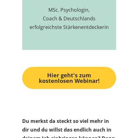
MSc. Psychologin,
Coach & Deutschlands
erfolgreichste Stärkenentdeckerin
Hier geht's zum
kostenlosen Webinar!
Du merkst da steckt so viel mehr in
dir und du willst das endlich auch in