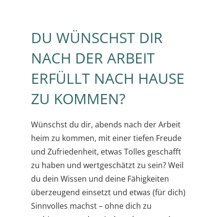
DU WÜNSCHST DIR
NACH DER ARBEIT
ERFÜLLT NACH HAUSE
ZU KOMMEN?
Wünschst du dir, abends nach der Arbeit
heim zu kommen, mit einer tiefen Freude
und Zufriedenheit, etwas Tolles geschafft
zu haben und wertgeschätzt zu sein? Weil
du dein Wissen und deine Fähigkeiten
überzeugend einsetzt und etwas (für dich)
Sinnvolles machst – ohne dich zu