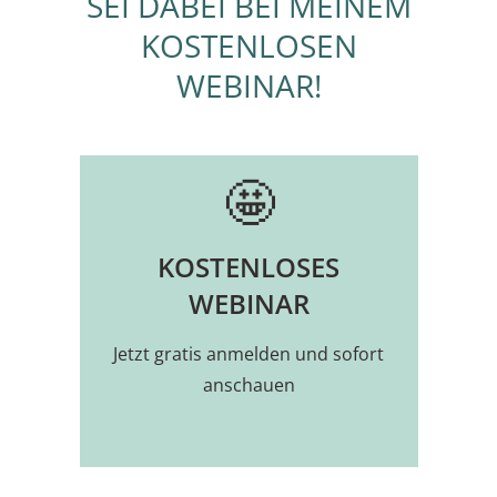
SEI DABEI BEI MEINEM
KOSTENLOSEN
WEBINAR!
🤩
KOSTENLOSES
WEBINAR
Jetzt gratis anmelden und sofort
anschauen