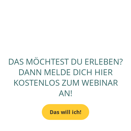
DAS MÖCHTEST DU ERLEBEN?
DANN MELDE DICH HIER
KOSTENLOS ZUM WEBINAR
AN!
Das will ich!