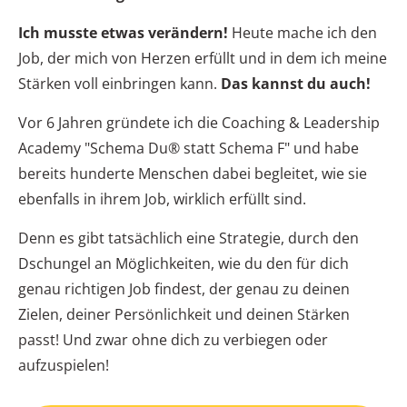
Ich musste etwas verändern!
Heute mache ich den
Job, der mich von Herzen erfüllt und in dem ich meine
Stärken voll einbringen kann.
Das kannst du auch!
Vor 6 Jahren gründete ich die Coaching & Leadership
Academy "Schema Du® statt Schema F" und habe
bereits hunderte Menschen dabei begleitet, wie sie
ebenfalls in ihrem Job, wirklich erfüllt sind.
Denn es gibt tatsächlich eine Strategie, durch den
Dschungel an Möglichkeiten, wie du den für dich
genau richtigen Job findest, der genau zu deinen
Zielen, deiner Persönlichkeit und deinen Stärken
passt! Und zwar ohne dich zu verbiegen oder
aufzuspielen!