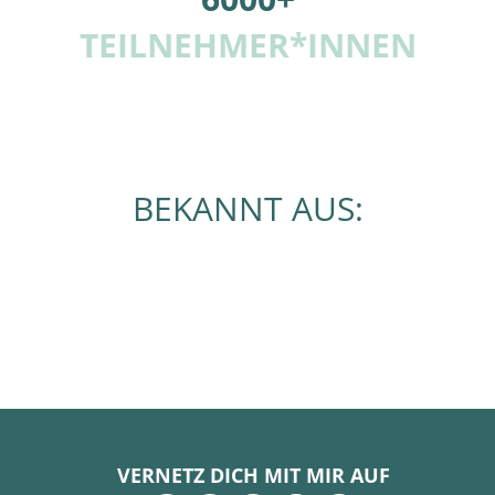
TEILNEHMER*INNEN
BEKANNT AUS:
VERNETZ DICH MIT MIR AUF