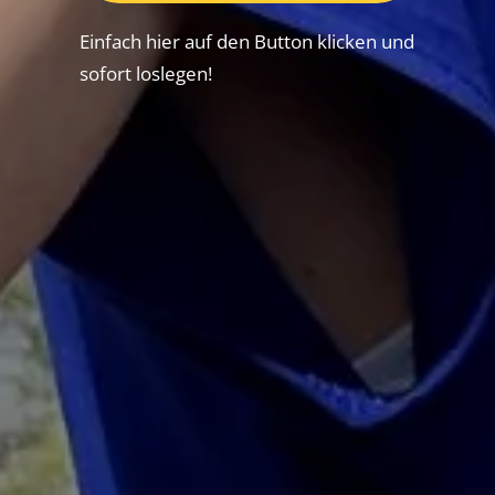
Einfach hier auf den Button klicken und
sofort loslegen!