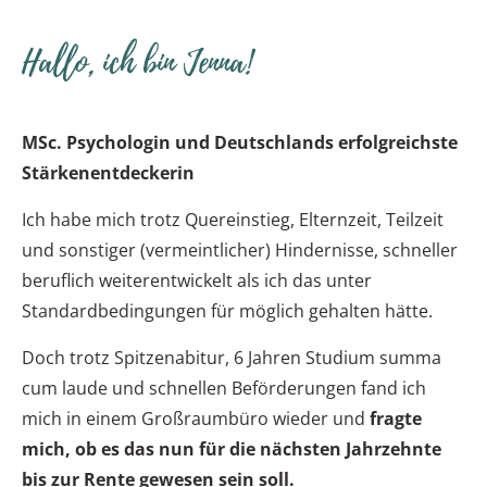
Hallo, ich bin Jenna!
MSc. Psychologin und Deutschlands erfolgreichste
Stärkenentdeckerin
Ich habe mich trotz Quereinstieg, Elternzeit, Teilzeit
und sonstiger (vermeintlicher) Hindernisse, schneller
beruflich weiterentwickelt als ich das unter
Standardbedingungen für möglich gehalten hätte.
Doch trotz Spitzenabitur, 6 Jahren Studium summa
cum laude und schnellen Beförderungen
fand ich
mich in einem Großraumbüro wieder und
fragte
mich, ob es das nun für die nächsten Jahrzehnte
bis zur Rente gewesen sein soll.