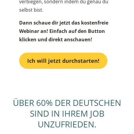
verbiegen, sondern indem du genau du
selbst bist.
Dann schaue dir jetzt das kostenfreie
Webinar an! Einfach auf den Button
klicken und direkt anschauen!
Ich will jetzt durchstarten!
ÜBER 60% DER DEUTSCHEN
SIND IN IHREM JOB
UNZUFRIEDEN.