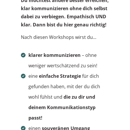
Du möchtest andere besser erreichen,
klar kommunizieren ohne dich selbst
dabei zu verbiegen. Empathisch UND
klar. Dann bist du hier genau richtig!
Nach diesen Workshops wirst du...
klarer kommunizieren
– ohne
weniger wertschätzend zu sein!
eine
einfache Strategie
für dich
gefunden haben, mit der du dich
wohl fühlst und
die zu dir und
deinem Kommunikationstyp
passt!
einen
souveränen Umgang