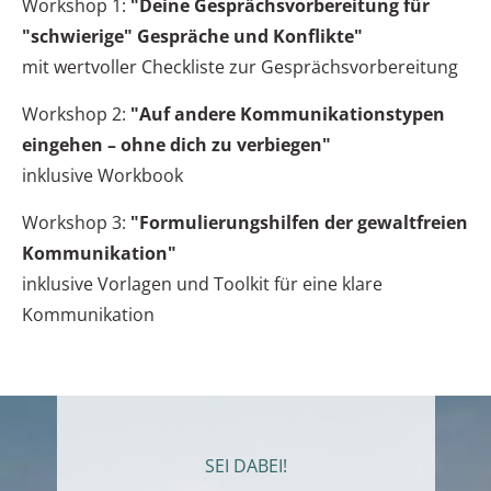
Workshop 1:
"Deine Gesprächsvorbereitung für
"schwierige" Gespräche und Konflikte"
mit wertvoller Checkliste zur Gesprächsvorbereitung
Workshop 2:
"Auf andere Kommunikationstypen
eingehen – ohne dich zu verbiegen"
inklusive Workbook
Workshop 3:
"Formulierungshilfen der gewaltfreien
Kommunikation"
inklusive Vorlagen und Toolkit für eine klare
Kommunikation
SEI DABEI!