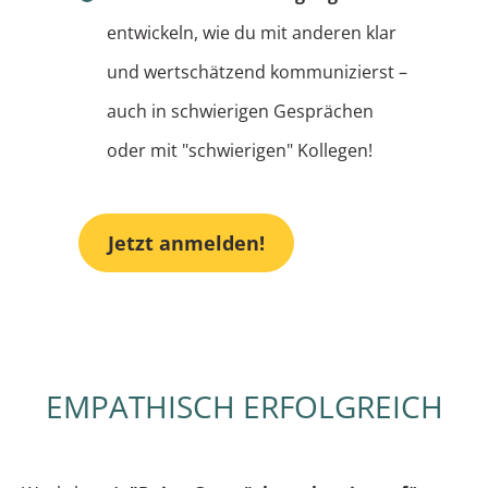
entwickeln, wie du mit anderen klar
und wertschätzend kommunizierst –
auch in schwierigen Gesprächen
oder mit "schwierigen" Kollegen!
Jetzt anmelden!
EMPATHISCH ERFOLGREICH